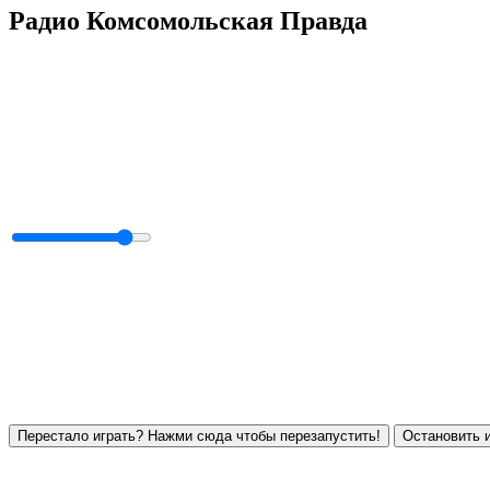
Радио Комсомольская Правда
Перестало играть? Нажми сюда чтобы перезапустить!
Остановить и