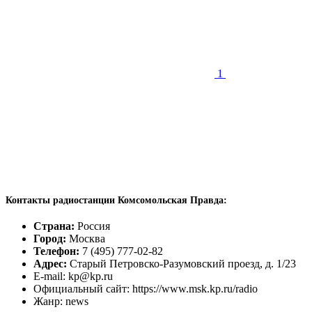
1
Контакты радиостанции Комсомольская Правда:
Страна:
Россия
Город:
Москва
Телефон:
7 (495) 777-02-82
Адрес:
Старый Петровско-Разумовский проезд, д. 1/23
E-mail: kp@kp.ru
Официальный сайт: https://www.msk.kp.ru/radio
Жанр: news