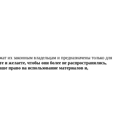
ежат их законным владельцам и предназначены только для
е и желаете, чтобы они более не распространялись,
ше право на использование материалов и,