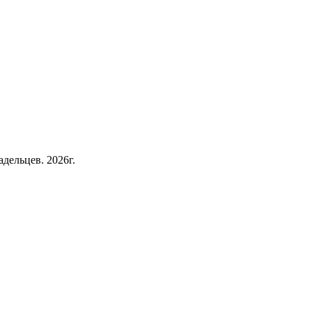
дельцев. 2026г.