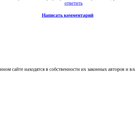
ответить
Написать комментарий
нном сайте находятся в собственности их законных авторов и вла