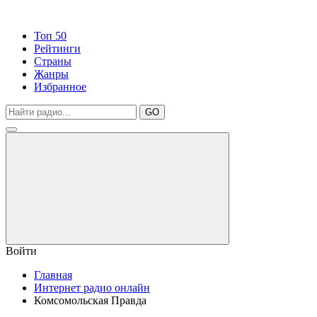
Топ 50
Рейтинги
Страны
Жанры
Избранное
GO
Войти
Главная
Интернет радио онлайн
Комсомольская Правда