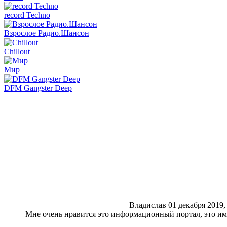
record Techno
Взрослое Радио.Шансон
Chillout
Мир
DFM Gangster Deep
Владислав
01 декабря 2019,
Мне очень нравится это информационный портал, это име