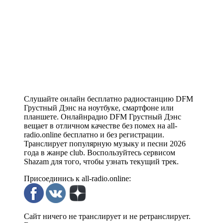
Слушайте онлайн бесплатно радиостанцию DFM
Грустный Дэнс на ноутбуке, смартфоне или
планшете. Онлайнрадио DFM Грустный Дэнс
вещает в отличном качестве без помех на all-
radio.online бесплатно и без регистрации.
Транслирует популярную музыку и песни 2026
года в жанре club. Воспользуйтесь сервисом
Shazam для того, чтобы узнать текущий трек.
Присоединись к all-radio.online:
Сайт ничего не транслирует и не ретранслирует.