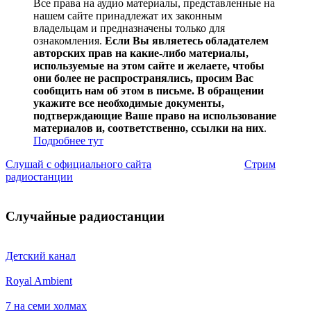
Все права на аудио материалы, представленные на
нашем сайте принадлежат их законным
владельцам и предназначены только для
ознакомления.
Если Вы являетесь обладателем
авторских прав на какие-либо материалы,
используемые на этом сайте и желаете, чтобы
они более не распространялись, просим Вас
сообщить нам об этом в письме. В обращении
укажите все необходимые документы,
подтверждающие Ваше право на использование
материалов и, соответственно, ссылки на них
.
Подробнее тут
Слушай с официального сайта
Стрим
радиостанции
Случайные радиостанции
Детский канал
Royal Ambient
7 на семи холмах