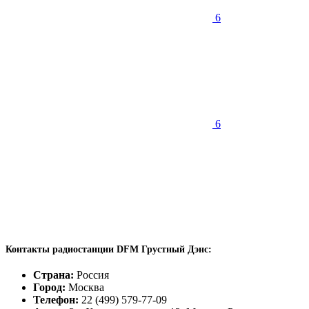
6
6
Контакты радиостанции DFM Грустный Дэнс:
Страна:
Россия
Город:
Москва
Телефон:
22 (499) 579-77-09