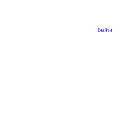
Выйти