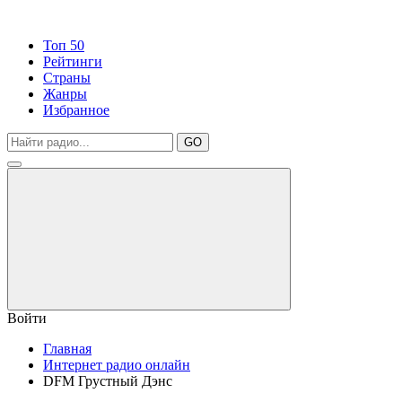
Топ 50
Рейтинги
Страны
Жанры
Избранное
GO
Войти
Главная
Интернет радио онлайн
DFM Грустный Дэнс