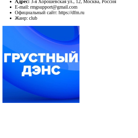
Адрес:
3-я Хорошевская ул., 12, Москва, Россия
E-mail: rmgsupport@gmail.com
Официальный сайт: https://dfm.ru
Жанр: club