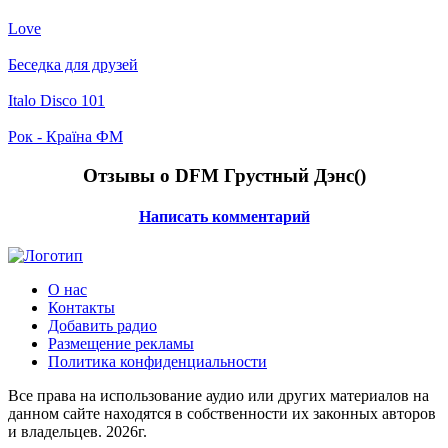
Love
Беседка для друзей
Italo Disco 101
Рок - Країна ФМ
Отзывы о DFM Грустный Дэнс(
)
Написать комментарий
О нас
Контакты
Добавить радио
Размещение рекламы
Политика конфиденциальности
Все права на использование аудио или других материалов на
данном сайте находятся в собственности их законных авторов
и владельцев. 2026г.