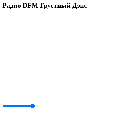
Радио DFM Грустный Дэнс