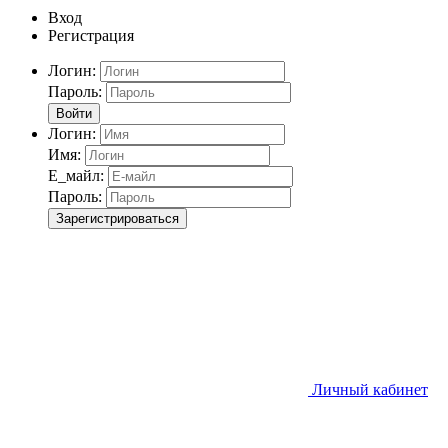
Вход
Регистрация
Логин:
Пароль:
Войти
Логин:
Имя:
Е_майл:
Пароль:
Зарегистрироваться
Личный кабинет