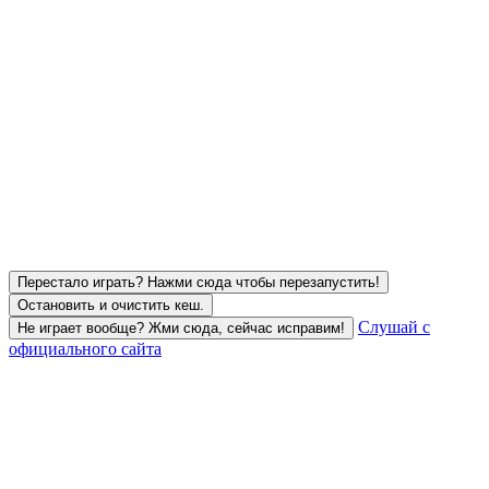
Перестало играть? Нажми сюда чтобы перезапустить!
Остановить и очистить кеш.
Слушай с
Не играет вообще? Жми сюда, сейчас исправим!
официального сайта