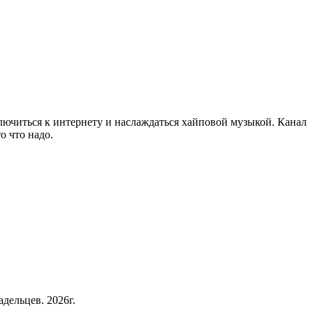
лючиться к интернету и наслаждаться хайповой музыкой. Канал
о что надо.
дельцев. 2026г.