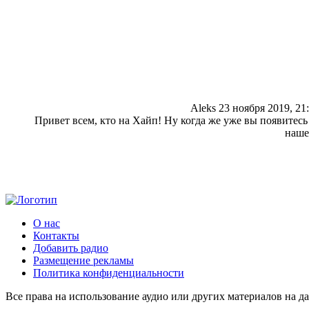
Aleks
23 ноября 2019, 21
Привет всем, кто на Хайп! Ну когда же уже вы появитес
наше
О нас
Контакты
Добавить радио
Размещение рекламы
Политика конфиденциальности
Все права на использование аудио или других материалов на да