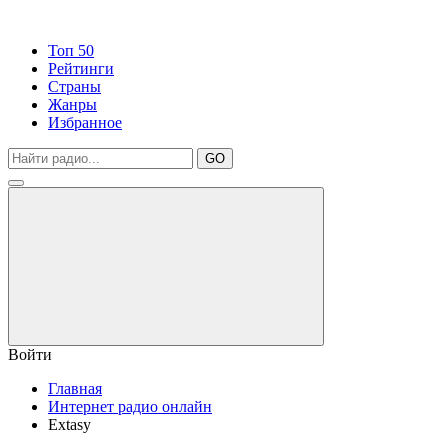
Топ 50
Рейтинги
Страны
Жанры
Избранное
GO
Войти
Главная
Интернет радио онлайн
Extasy