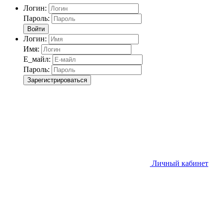
Логин:
Пароль:
Войти
Логин:
Имя:
Е_майл:
Пароль:
Зарегистрироваться
Личный кабинет