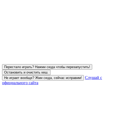
Перестало играть? Нажми сюда чтобы перезапустить!
Остановить и очистить кеш.
Слушай с
Не играет вообще? Жми сюда, сейчас исправим!
официального сайта