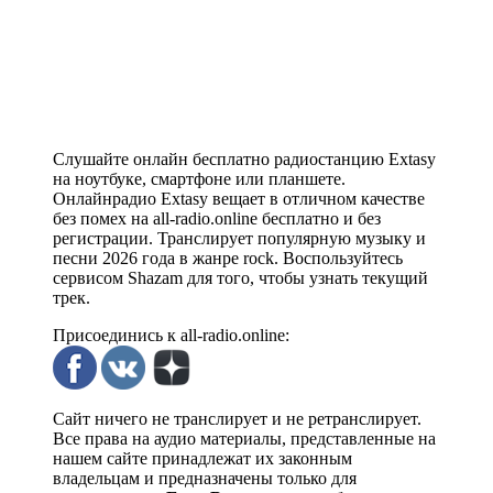
Слушайте онлайн бесплатно радиостанцию Extasy
на ноутбуке, смартфоне или планшете.
Онлайнрадио Extasy вещает в отличном качестве
без помех на all-radio.online бесплатно и без
регистрации. Транслирует популярную музыку и
песни 2026 года в жанре rock. Воспользуйтесь
сервисом Shazam для того, чтобы узнать текущий
трек.
Присоединись к all-radio.online:
Сайт ничего не транслирует и не ретранслирует.
Все права на аудио материалы, представленные на
нашем сайте принадлежат их законным
владельцам и предназначены только для