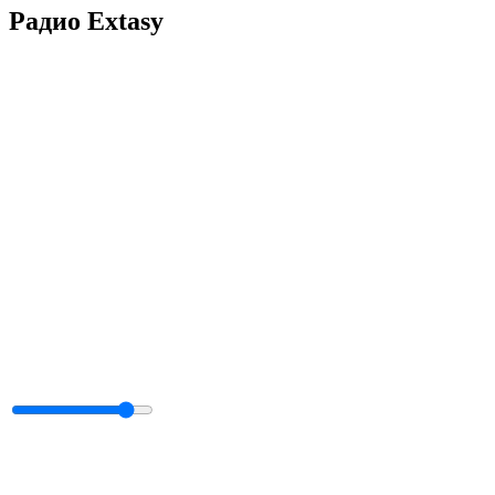
Радио Extasy