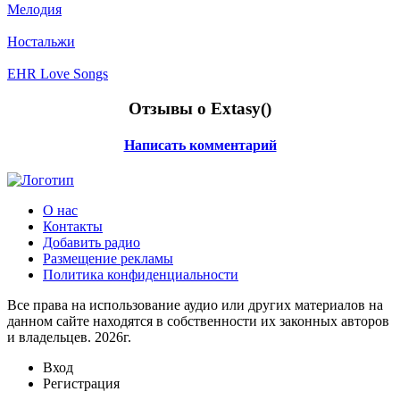
Мелодия
Ностальжи
EHR Love Songs
Отзывы о Extasy(
)
Написать комментарий
О нас
Контакты
Добавить радио
Размещение рекламы
Политика конфиденциальности
Все права на использование аудио или других материалов на
данном сайте находятся в собственности их законных авторов
и владельцев. 2026г.
Вход
Регистрация