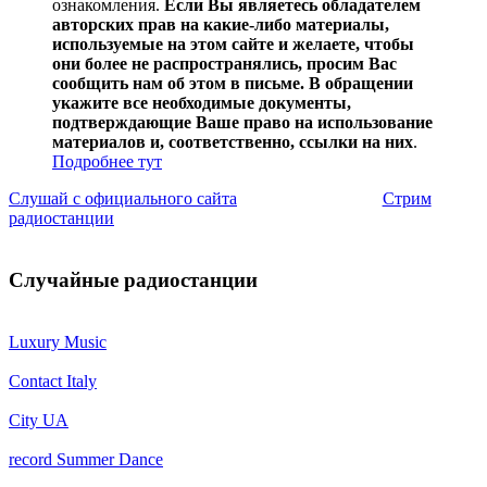
ознакомления.
Если Вы являетесь обладателем
авторских прав на какие-либо материалы,
используемые на этом сайте и желаете, чтобы
они более не распространялись, просим Вас
сообщить нам об этом в письме. В обращении
укажите все необходимые документы,
подтверждающие Ваше право на использование
материалов и, соответственно, ссылки на них
.
Подробнее тут
Слушай с официального сайта
Стрим
радиостанции
Случайные радиостанции
Luxury Music
Contact Italy
City UA
record Summer Dance