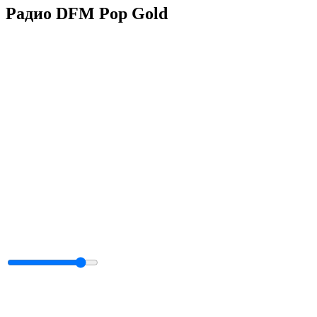
Радио DFM Pop Gold