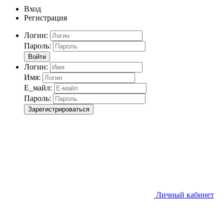
Вход
Регистрация
Логин:
Пароль:
Войти
Логин:
Имя:
Е_майл:
Пароль:
Зарегистрироваться
Личный кабинет