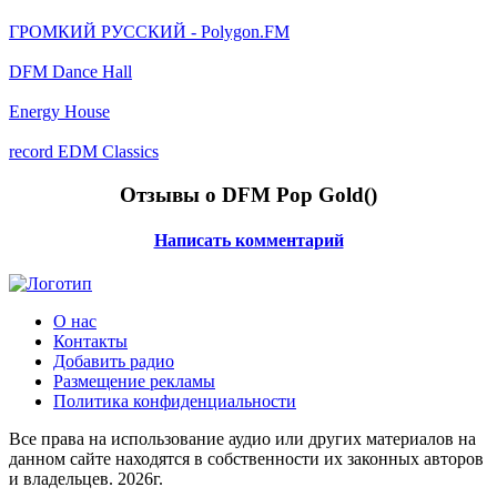
ГРОМКИЙ РУССКИЙ - Polygon.FM
DFM Dance Hall
Energy House
record EDM Classics
Отзывы о DFM Pop Gold(
)
Написать комментарий
О нас
Контакты
Добавить радио
Размещение рекламы
Политика конфиденциальности
Все права на использование аудио или других материалов на
данном сайте находятся в собственности их законных авторов
и владельцев. 2026г.