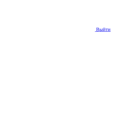
Выйти