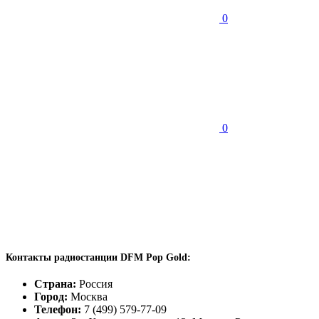
0
0
Контакты радиостанции DFM Pop Gold:
Страна:
Россия
Город:
Москва
Телефон:
7 (499) 579-77-09