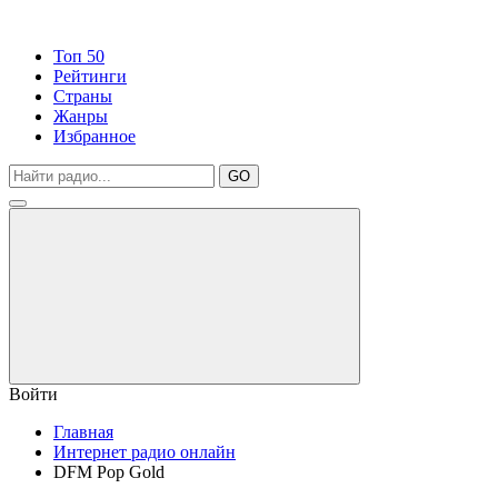
Топ 50
Рейтинги
Страны
Жанры
Избранное
GO
Войти
Главная
Интернет радио онлайн
DFM Pop Gold