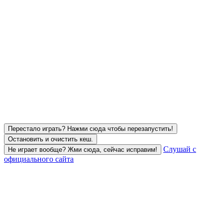
Перестало играть? Нажми сюда чтобы перезапустить!
Остановить и очистить кеш.
Слушай с
Не играет вообще? Жми сюда, сейчас исправим!
официального сайта