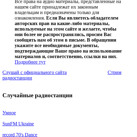
Все права на аудио материалы, представленные на
нашем сайте принадлежат их законным
владельцам и предназначены только для
ознакомления.
Если Вы являетесь обладателем
авторских прав на какие-либо материалы,
используемые на этом сайте и желаете, чтобы
они более не распространялись, просим Вас
сообщить нам об этом в письме. В обращении
укажите все необходимые документы,
подтверждающие Ваше право на использование
материалов и, соответственно, ссылки на них
.
Подробнее тут
Слушай с официального сайта
Стрим
радиостанции
Случайные радиостанции
Умное
SunFM Ukraine
record 70's Dance