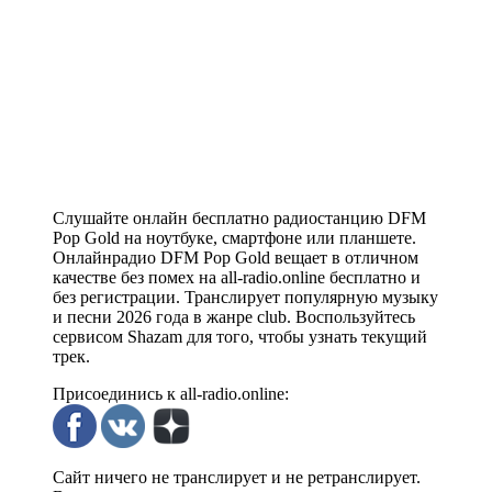
Слушайте онлайн бесплатно радиостанцию DFM
Pop Gold на ноутбуке, смартфоне или планшете.
Онлайнрадио DFM Pop Gold вещает в отличном
качестве без помех на all-radio.online бесплатно и
без регистрации. Транслирует популярную музыку
и песни 2026 года в жанре club. Воспользуйтесь
сервисом Shazam для того, чтобы узнать текущий
трек.
Присоединись к all-radio.online:
Сайт ничего не транслирует и не ретранслирует.