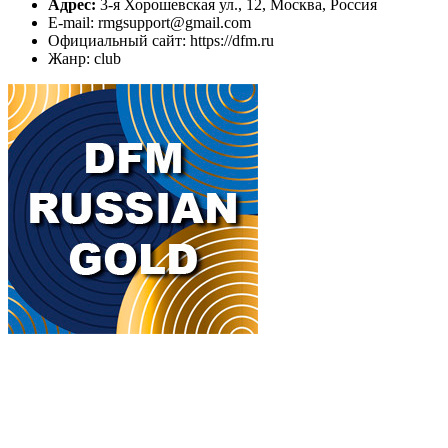
Адрес:
3-я Хорошевская ул., 12, Москва, Россия
E-mail: rmgsupport@gmail.com
Официальный сайт: https://dfm.ru
Жанр: club