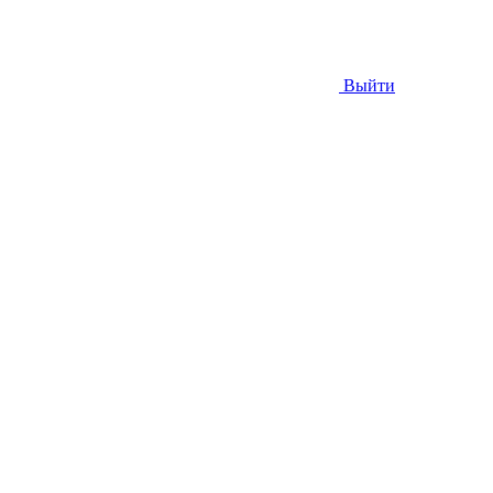
Выйти