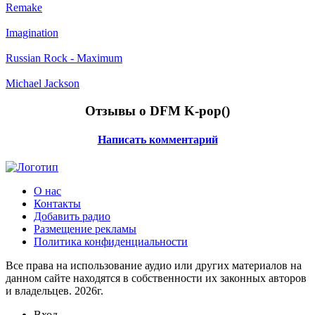
Remake
Imagination
Russian Rock - Maximum
Michael Jackson
Отзывы о DFM K-pop(
)
Написать комментарий
О нас
Контакты
Добавить радио
Размещение рекламы
Политика конфиденциальности
Все права на использование аудио или других материалов на
данном сайте находятся в собственности их законных авторов
и владельцев. 2026г.
Вход