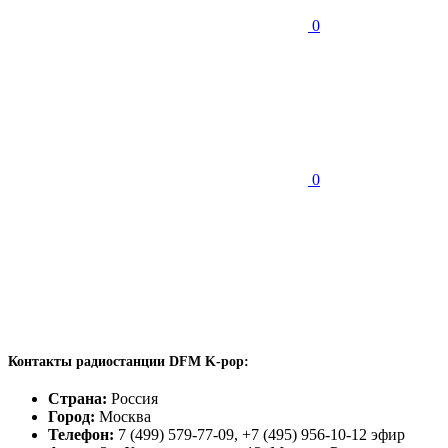
0
0
Контакты радиостанции DFM K-pop:
Страна:
Россия
Город:
Москва
Телефон:
7 (499) 579-77-09, +7 (495) 956-10-12 эфир