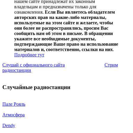
нашем сайте принадлежат их законным
владельцам и предназначены только для
ознакомления.
Если Вы являетесь обладателем
авторских прав на какие-либо материалы,
используемые на этом сайте и желаете, чтобы
они более не распространялись, просим Вас
сообщить нам об этом в письме. В обращении
укажите все необходимые документы,
подтверждающие Ваше право на использование
материалов и, соответственно, ссылки на них
.
Подробнее тут
Слушай с официального сайта
Стрим
радиостанции
Случайные радиостанции
Пале Рояль
Атмосфера
Dendy