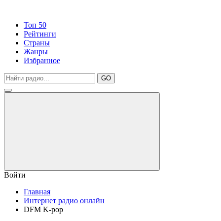
Топ 50
Рейтинги
Страны
Жанры
Избранное
GO
Войти
Главная
Интернет радио онлайн
DFM K-pop