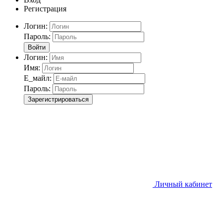
Регистрация
Логин:
Пароль:
Войти
Логин:
Имя:
Е_майл:
Пароль:
Зарегистрироваться
Личный кабинет