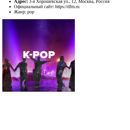
Адрес:
3-я Хорошевская ул., 12, Москва, Россия
Официальный сайт: https://dfm.ru
Жанр: pop