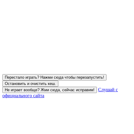
Перестало играть? Нажми сюда чтобы перезапустить!
Остановить и очистить кеш.
Слушай с
Не играет вообще? Жми сюда, сейчас исправим!
официального сайта