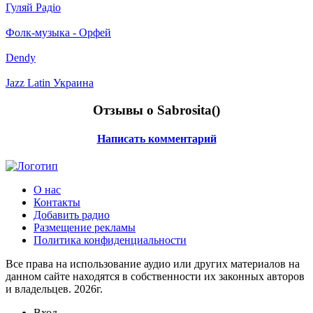
Гуляй Радіо
Фолк-музыка - Орфей
Dendy
Jazz Latin Украина
Отзывы о Sabrosita(
)
Написать комментарий
О нас
Контакты
Добавить радио
Размещение рекламы
Политика конфиденциальности
Все права на использование аудио или других материалов на
данном сайте находятся в собственности их законных авторов
и владельцев. 2026г.
Вход