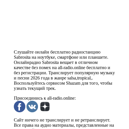
Слушайте онлайн бесплатно радиостанцию
Sabrosita на ноутбуке, смартфоне или планшете.
Онлайнрадио Sabrosita вещает в отличном
качестве без помех на all-radio.online бесплатно и
без регистрации. Транслирует популярную музыку
и песни 2026 года в жанре salsa,tropical,.
Воспользуйтесь сервисом Shazam для того, чтобы
узнать текущий трек.
Присоединись к all-radio.online:
Сайт ничего не транслирует и не ретранслирует.
Все права на аудио материалы, представленные на