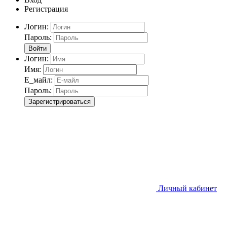
Регистрация
Логин:
Пароль:
Войти
Логин:
Имя:
Е_майл:
Пароль:
Зарегистрироваться
Личный кабинет