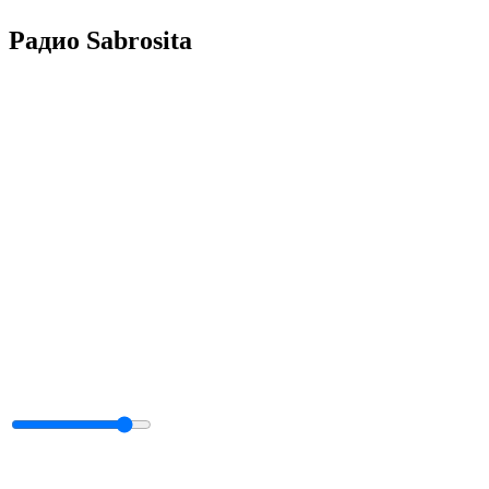
Радио Sabrosita