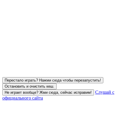
Перестало играть? Нажми сюда чтобы перезапустить!
Остановить и очистить кеш.
Слушай с
Не играет вообще? Жми сюда, сейчас исправим!
официального сайта