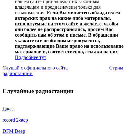
нашем сайте принадлежат их законным
владельцам и предназначены только для
ознакомления.
Если Вы являетесь обладателем
авторских прав на какие-либо материалы,
используемые на этом сайте и желаете, чтобы
они более не распространялись, просим Вас
сообщить нам об этом в письме. В обращении
укажите все необходимые документы,
подтверждающие Ваше право на использование
материалов и, соответственно, ссылки на них
.
Подробнее тут
Слушай с официального сайта
Стрим
радиостанции
Случайные радиостанции
Джаз
record 2-step
DFM Deep