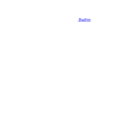
Выйти