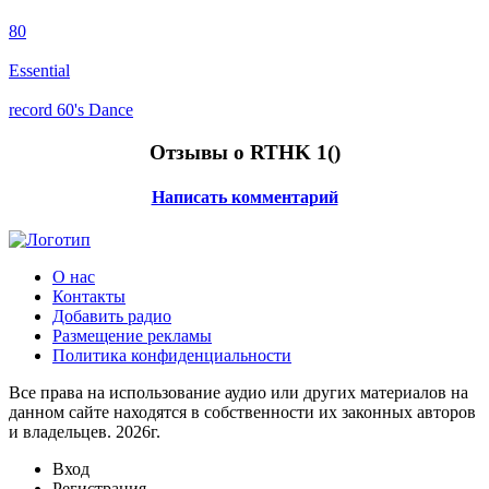
80
Essential
record 60's Dance
Отзывы о RTHK 1(
)
Написать комментарий
О нас
Контакты
Добавить радио
Размещение рекламы
Политика конфиденциальности
Все права на использование аудио или других материалов на
данном сайте находятся в собственности их законных авторов
и владельцев. 2026г.
Вход
Регистрация