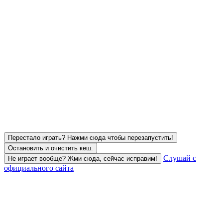
Перестало играть? Нажми сюда чтобы перезапустить!
Остановить и очистить кеш.
Слушай с
Не играет вообще? Жми сюда, сейчас исправим!
официального сайта