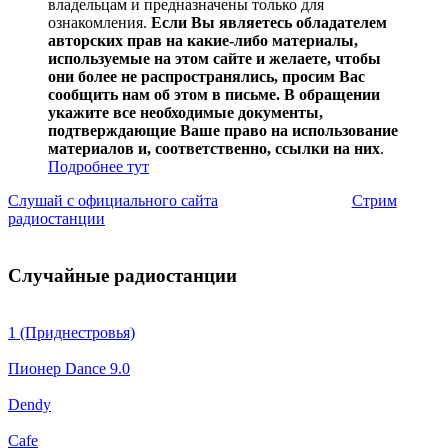
владельцам и предназначены только для
ознакомления.
Если Вы являетесь обладателем
авторских прав на какие-либо материалы,
используемые на этом сайте и желаете, чтобы
они более не распространялись, просим Вас
сообщить нам об этом в письме. В обращении
укажите все необходимые документы,
подтверждающие Ваше право на использование
материалов и, соответственно, ссылки на них
.
Подробнее тут
Слушай с официального сайта
Стрим
радиостанции
Случайные радиостанции
1 (Приднестровья)
Пионер Dance 9.0
Dendy
Cafe