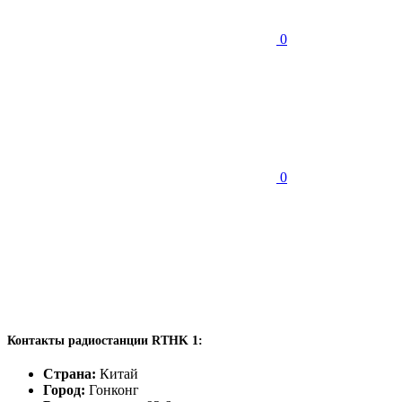
0
0
Контакты радиостанции RTHK 1:
Страна:
Китай
Город:
Гонконг