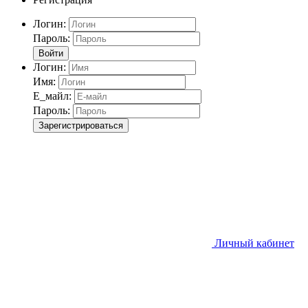
Логин:
Пароль:
Войти
Логин:
Имя:
Е_майл:
Пароль:
Зарегистрироваться
Личный кабинет