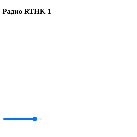
Радио RTHK 1