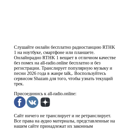
Слушайте онлайн бесплатно радиостанцию RTHK
1 на ноутбуке, смартфоне или планшете.
Онлайнрадио RTHK 1 вещает в отличном качестве
без помех на all-radio.online бесплатно и без
регистрации. Транслирует популярную музыку и
песни 2026 года в жанре talk,. Воспользуйтесь
сервисом Shazam для того, чтобы узнать текущий
трек.
Присоединись к all-radio.online:
Сайт ничего не транслирует и не ретранслирует.
Все права на аудио материалы, представленные на
нашем сайте принадлежат их законным