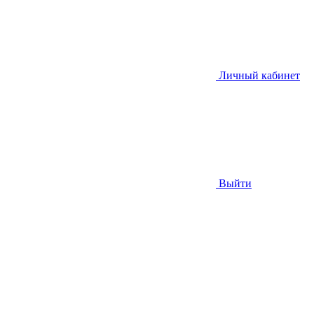
Личный кабинет
Выйти