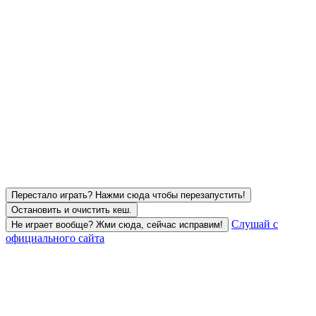
Перестало играть? Нажми сюда чтобы перезапустить!
Остановить и очистить кеш.
Слушай с
Не играет вообще? Жми сюда, сейчас исправим!
официального сайта