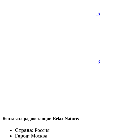
5
3
Контакты радиостанции Relax Nature:
Страна:
Россия
Город:
Москва