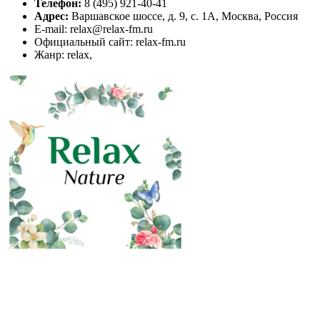
Телефон:
8 (495) 921-40-41
Адрес:
Варшавское шоссе, д. 9, с. 1А, Москва, Россия
E-mail: relax@relax-fm.ru
Официальный сайт: relax-fm.ru
Жанр: relax,