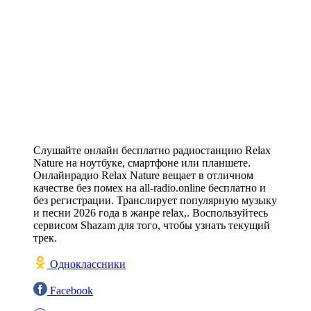
Слушайте онлайн бесплатно радиостанцию Relax
Nature на ноутбуке, смартфоне или планшете.
Онлайнрадио Relax Nature вещает в отличном
качестве без помех на all-radio.online бесплатно и
без регистрации. Транслирует популярную музыку
и песни 2026 года в жанре relax,. Воспользуйтесь
сервисом Shazam для того, чтобы узнать текущий
трек.
Одноклассники
Facebook