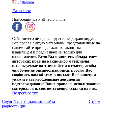
Instagram
Вконтакте
Присоединись к all-radio.online:
Сайт ничего не транслирует и не ретранслирует.
Все права на аудио материалы, представленные на
нашем сайте принадлежат их законным
владельцам и предназначены только для
ознакомления.
Если Вы являетесь обладателем
авторских прав на какие-либо материалы,
используемые на этом сайте и желаете, чтобы
они более не распространялись, просим Вас
сообщить нам об этом в письме. В обращении
укажите все необходимые документы,
подтверждающие Ваше право на использование
материалов и, соответственно, ссылки на них
.
Подробнее тут
Слушай с официального сайта
Стрим
радиостанции