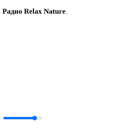
Радио Relax Nature