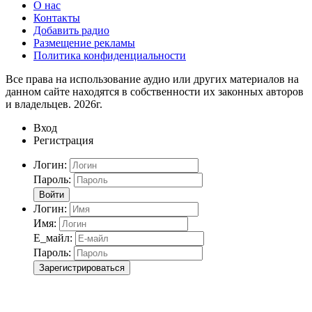
О нас
Контакты
Добавить радио
Размещение рекламы
Политика конфиденциальности
Все права на использование аудио или других материалов на
данном сайте находятся в собственности их законных авторов
и владельцев. 2026г.
Вход
Регистрация
Логин:
Пароль:
Войти
Логин:
Имя:
Е_майл:
Пароль:
Зарегистрироваться