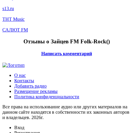
s13.ru
ТНТ Music
САЛЮТ FM
Отзывы о Зайцев FM Folk-Rock(
)
Написать комментарий
О нас
Контакты
Добавить радио
Размещение рекламы
Политика конфиденциальности
Все права на использование аудио или других материалов на
данном сайте находятся в собственности их законных авторов
и владельцев. 2026г.
Вход
Регистрация