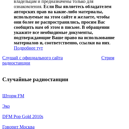
владельцам и предназначены только для
ознакомления.
Если Вы являетесь обладателем
авторских прав на какие-либо материалы,
используемые на этом сайте и желаете, чтобы
они более не распространялись, просим Вас
сообщить нам об этом в письме. В обращении
укажите все необходимые документы,
подтверждающие Ваше право на использование
материалов и, соответственно, ссылки на них
.
Подробнее тут
Слушай с официального сайта
Стрим
радиостанции
Случайные радиостанции
Шторм FM
Эко
DFM Pop Gold 2010s
Говорит Москва