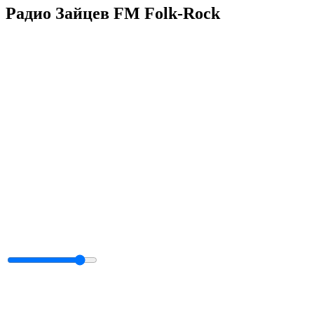
Радио Зайцев FM Folk-Rock