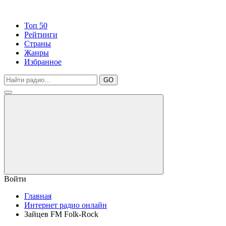
Топ 50
Рейтинги
Страны
Жанры
Избранное
GO
Войти
Главная
Интернет радио онлайн
Зайцев FM Folk-Rock