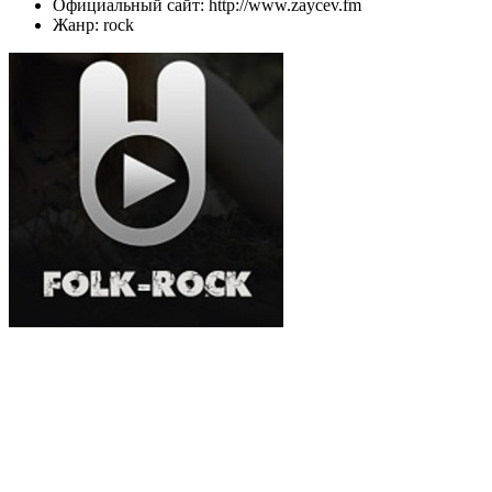
Официальный сайт: http://www.zaycev.fm
Жанр: rock