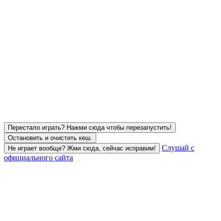
Перестало играть? Нажми сюда чтобы перезапустить!
Остановить и очистить кеш.
Слушай с
Не играет вообще? Жми сюда, сейчас исправим!
официального сайта