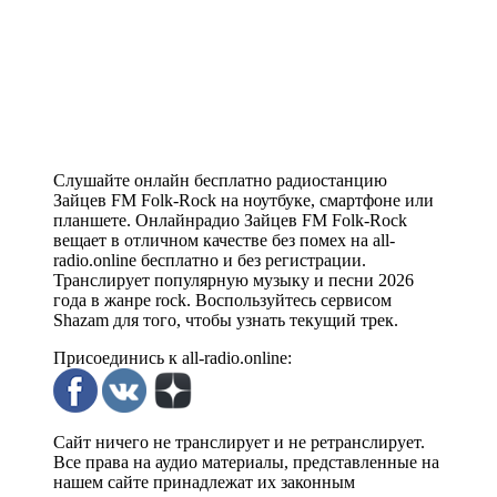
Слушайте онлайн бесплатно радиостанцию
Зайцев FM Folk-Rock на ноутбуке, смартфоне или
планшете. Онлайнрадио Зайцев FM Folk-Rock
вещает в отличном качестве без помех на all-
radio.online бесплатно и без регистрации.
Транслирует популярную музыку и песни 2026
года в жанре rock. Воспользуйтесь сервисом
Shazam для того, чтобы узнать текущий трек.
Присоединись к all-radio.online:
Сайт ничего не транслирует и не ретранслирует.
Все права на аудио материалы, представленные на
нашем сайте принадлежат их законным