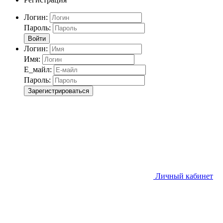
Логин:
Пароль:
Войти
Логин:
Имя:
Е_майл:
Пароль:
Зарегистрироваться
Личный кабинет