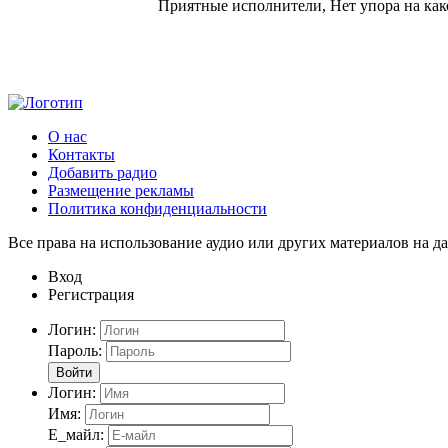
Приятные исполнители, Нет упора на как
О нас
Контакты
Добавить радио
Размещение рекламы
Политика конфиденциальности
Все права на использование аудио или других материалов на да
Вход
Регистрация
Логин:
Пароль:
Войти
Логин:
Имя:
Е_майл: