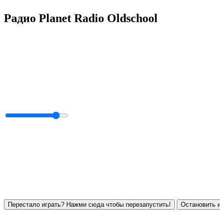
Радио Planet Radio Oldschool
Перестало играть? Нажми сюда чтобы перезапустить!
Остановить и