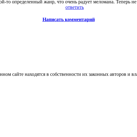
ой-то определенный жанр, что очень радует меломана. Теперь н
ответить
Написать комментарий
нном сайте находятся в собственности их законных авторов и вла