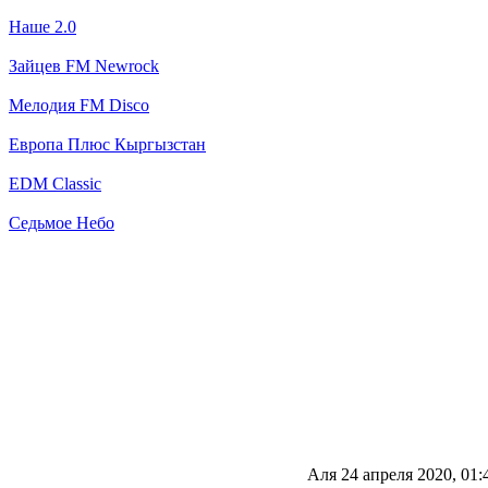
Наше 2.0
Зайцев FM Newrock
Мелодия FM Disco
Европа Плюс Кыргызстан
EDM Classic
Седьмое Небо
Аля
24 апреля 2020, 01: