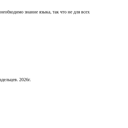
еобходимо знание языка, так что не для всех
дельцев. 2026г.