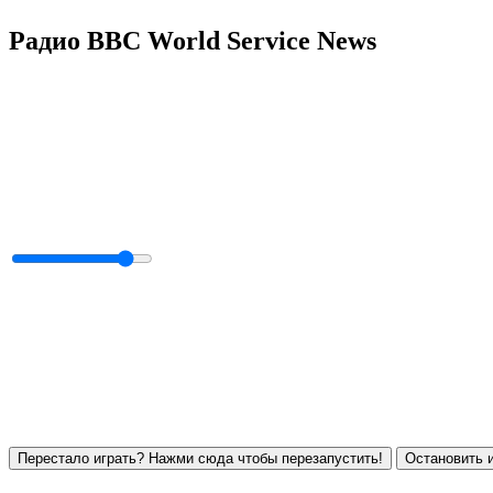
Радио BBC World Service News
Перестало играть? Нажми сюда чтобы перезапустить!
Остановить и