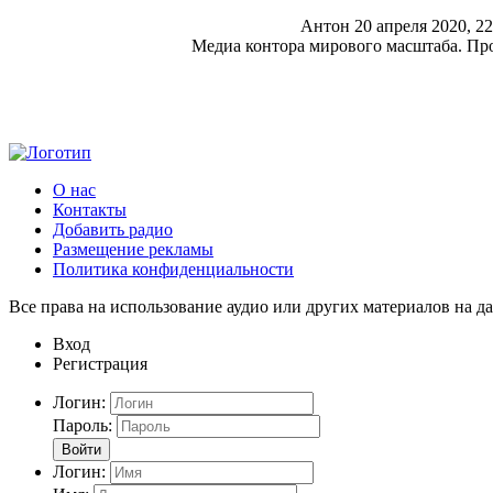
Антон
20 апреля 2020, 22
Медиа контора мирового масштаба. Прог
О нас
Контакты
Добавить радио
Размещение рекламы
Политика конфиденциальности
Все права на использование аудио или других материалов на да
Вход
Регистрация
Логин:
Пароль:
Войти
Логин: