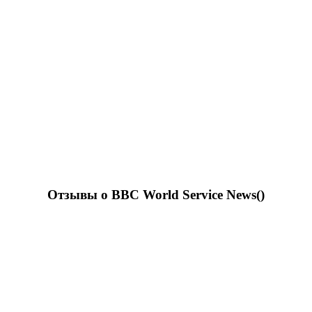
Отзывы о BBC World Service News(
)