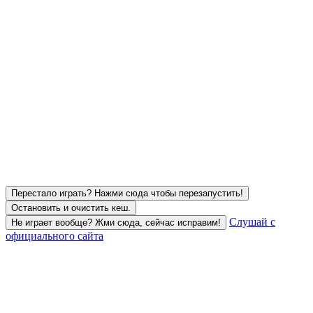
Перестало играть? Нажми сюда чтобы перезапустить!
Остановить и очистить кеш.
Слушай с
Не играет вообще? Жми сюда, сейчас исправим!
официального сайта