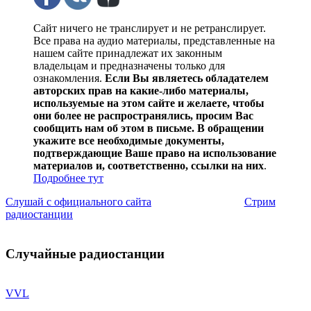
Сайт ничего не транслирует и не ретранслирует.
Все права на аудио материалы, представленные на
нашем сайте принадлежат их законным
владельцам и предназначены только для
ознакомления.
Если Вы являетесь обладателем
авторских прав на какие-либо материалы,
используемые на этом сайте и желаете, чтобы
они более не распространялись, просим Вас
сообщить нам об этом в письме. В обращении
укажите все необходимые документы,
подтверждающие Ваше право на использование
материалов и, соответственно, ссылки на них
.
Подробнее тут
Слушай с официального сайта
Стрим
радиостанции
Случайные радиостанции
VVL