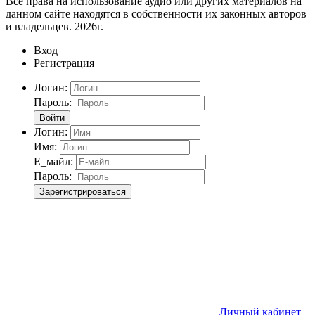
Все права на использование аудио или других материалов на
данном сайте находятся в собственности их законных авторов
и владельцев. 2026г.
Вход
Регистрация
Логин:
Пароль:
Войти
Логин:
Имя:
Е_майл:
Пароль:
Зарегистрироваться
Личный кабинет