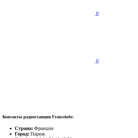
0
0
Контакты радиостанции Franceinfo:
Страна:
Франция
Город:
Париж