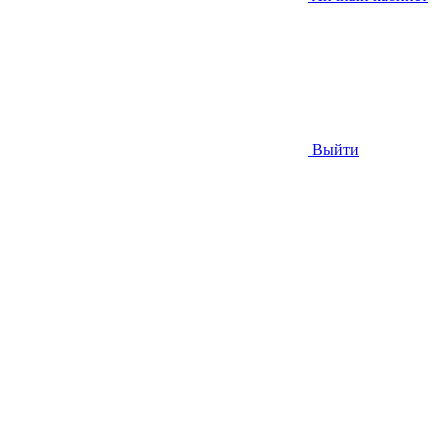
Выйти