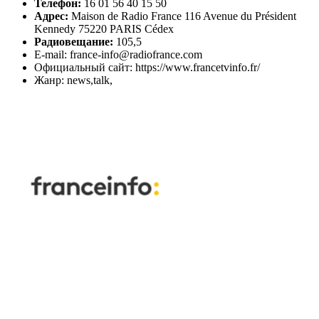
Телефон:
16 01 56 40 15 50
Адрес:
Maison de Radio France 116 Avenue du Président
Kennedy 75220 PARIS Cédex
Радиовещание:
105,5
E-mail: france-info@radiofrance.com
Официальный сайт: https://www.francetvinfo.fr/
Жанр: news,talk,