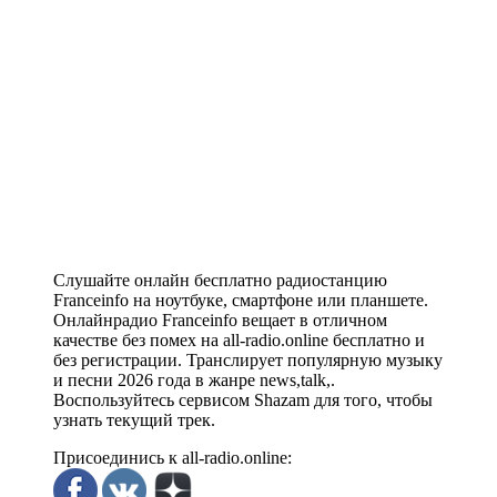
Слушайте онлайн бесплатно радиостанцию
Franceinfo на ноутбуке, смартфоне или планшете.
Онлайнрадио Franceinfo вещает в отличном
качестве без помех на all-radio.online бесплатно и
без регистрации. Транслирует популярную музыку
и песни 2026 года в жанре news,talk,.
Воспользуйтесь сервисом Shazam для того, чтобы
узнать текущий трек.
Присоединись к all-radio.online: