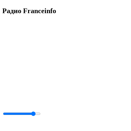
Радио Franceinfo