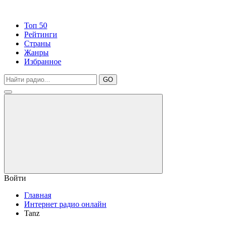
Топ 50
Рейтинги
Страны
Жанры
Избранное
GO
Войти
Главная
Интернет радио онлайн
Tanz