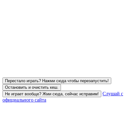
Перестало играть? Нажми сюда чтобы перезапустить!
Остановить и очистить кеш.
Слушай с
Не играет вообще? Жми сюда, сейчас исправим!
официального сайта