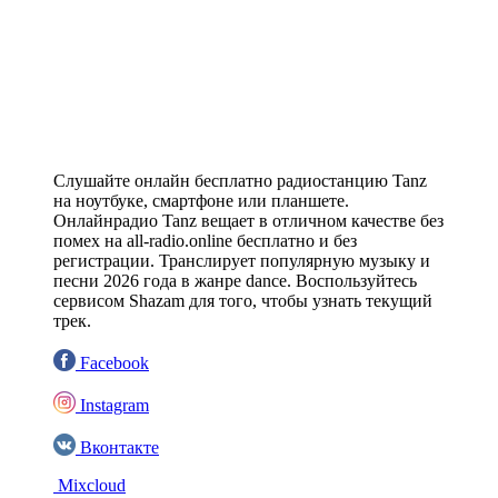
Слушайте онлайн бесплатно радиостанцию Tanz
на ноутбуке, смартфоне или планшете.
Онлайнрадио Tanz вещает в отличном качестве без
помех на all-radio.online бесплатно и без
регистрации. Транслирует популярную музыку и
песни 2026 года в жанре dance. Воспользуйтесь
сервисом Shazam для того, чтобы узнать текущий
трек.
Facebook
Instagram
Вконтакте
Mixcloud