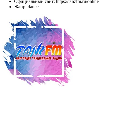
Официальный сайт: https://tanzfm.ru/online
Жанр: dance