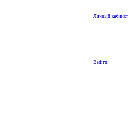
Личный кабинет
Выйти