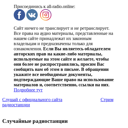
Присоединись к all-radio.online:
Сайт ничего не транслирует и не ретранслирует.
Все права на аудио материалы, представленные на
нашем сайте принадлежат их законным
владельцам и предназначены только для
ознакомления.
Если Вы являетесь обладателем
авторских прав на какие-либо материалы,
используемые на этом сайте и желаете, чтобы
они более не распространялись, просим Вас
сообщить нам об этом в письме. В обращении
укажите все необходимые документы,
подтверждающие Ваше право на использование
материалов и, соответственно, ссылки на них
.
Подробнее тут
Слушай с официального сайта
Стрим
радиостанции
Случайные радиостанции