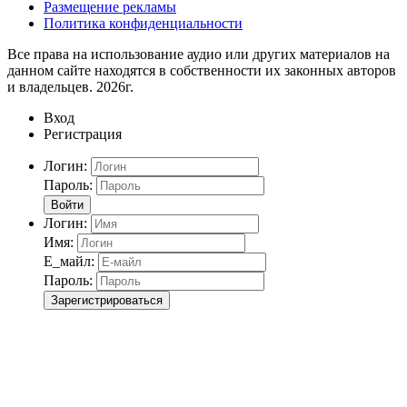
Размещение рекламы
Политика конфиденциальности
Все права на использование аудио или других материалов на
данном сайте находятся в собственности их законных авторов
и владельцев. 2026г.
Вход
Регистрация
Логин:
Пароль:
Войти
Логин:
Имя:
Е_майл:
Пароль:
Зарегистрироваться