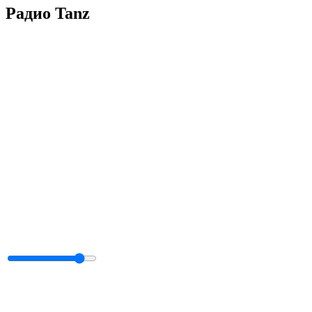
Радио Tanz