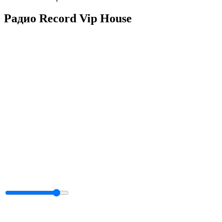
Радио Record Vip House