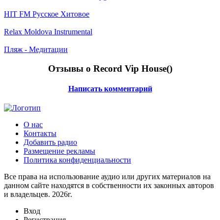
HIT FM Русское Хитовое
Relax Moldova Instrumental
Пляж - Медитации
Отзывы о Record Vip House(
)
Написать комментарий
О нас
Контакты
Добавить радио
Размещение рекламы
Политика конфиденциальности
Все права на использование аудио или других материалов на
данном сайте находятся в собственности их законных авторов
и владельцев. 2026г.
Вход
Регистрация