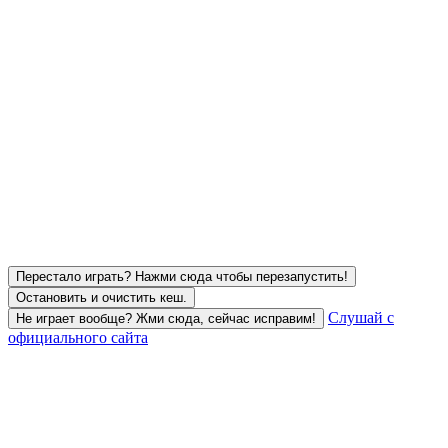
Перестало играть? Нажми сюда чтобы перезапустить!
Остановить и очистить кеш.
Слушай с
Не играет вообще? Жми сюда, сейчас исправим!
официального сайта