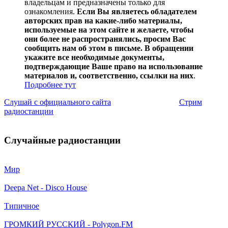
владельцам и предназначены только для
ознакомления.
Если Вы являетесь обладателем
авторских прав на какие-либо материалы,
используемые на этом сайте и желаете, чтобы
они более не распространялись, просим Вас
сообщить нам об этом в письме. В обращении
укажите все необходимые документы,
подтверждающие Ваше право на использование
материалов и, соответственно, ссылки на них
.
Подробнее тут
Слушай с официального сайта
Стрим
радиостанции
Случайные радиостанции
Мир
Deepa Net - Disco House
Типичное
ГРОМКИЙ РУССКИЙ - Polygon.FM