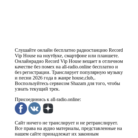
Слушайте онлайн бесплатно радиостанцию Record
Vip House на ноутбуке, смартфоне или планшете.
Онлайнрадио Record Vip House вещает в отличном
качестве без помех на all-radio.online бесплатно и
без регистрации. Транслирует популярную музыку
и песни 2026 года в жанре house,club,.
Воспользуйтесь сервисом Shazam для того, чтобы
узнать текущий трек.
Присоединись к all-radio.online:
Сайт ничего не транслирует и не ретранслирует.
Все права на аудио материалы, представленные на
нашем сайте принадлежат их законным