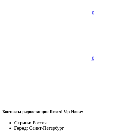
0
0
Контакты радиостанции Record Vip House:
Страна:
Россия
Город:
Санкт-Петербург