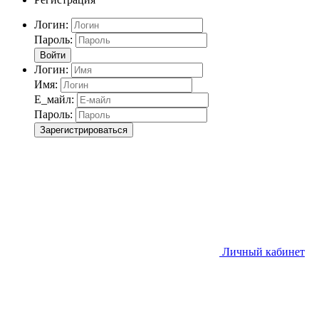
Логин:
Пароль:
Войти
Логин:
Имя:
Е_майл:
Пароль:
Зарегистрироваться
Личный кабинет