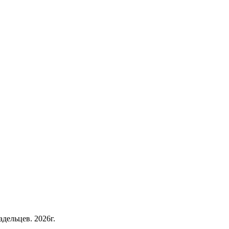
дельцев. 2026г.