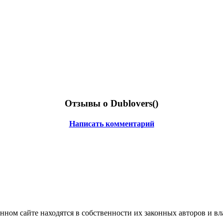
Отзывы о Dublovers(
)
Написать комментарий
нном сайте находятся в собственности их законных авторов и вла