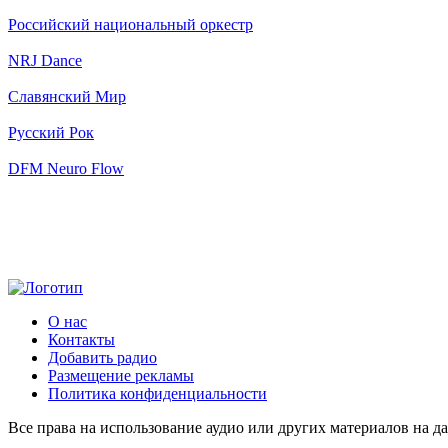
Российский национальный оркестр
NRJ Dance
Славянский Мир
Русский Рок
DFM Neuro Flow
О нас
Контакты
Добавить радио
Размещение рекламы
Политика конфиденциальности
Все права на использование аудио или других материалов на да