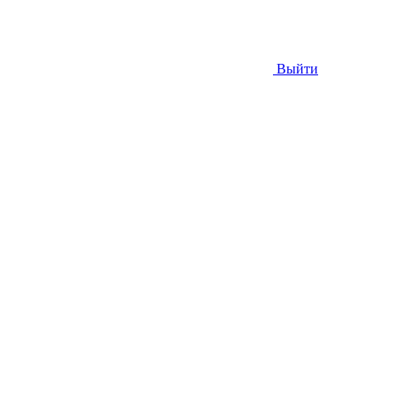
Выйти