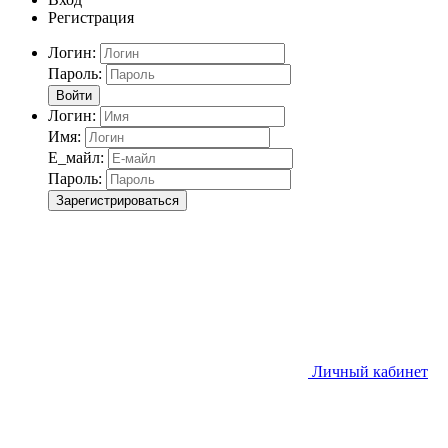
Регистрация
Логин:
Пароль:
Войти
Логин:
Имя:
Е_майл:
Пароль:
Зарегистрироваться
Личный кабинет