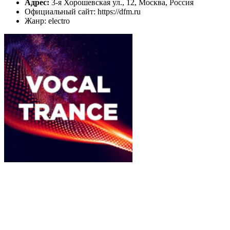
Адрес:
3-я Хорошевская ул., 12, Москва, Россия
Официальный сайт: https://dfm.ru
Жанр: electro