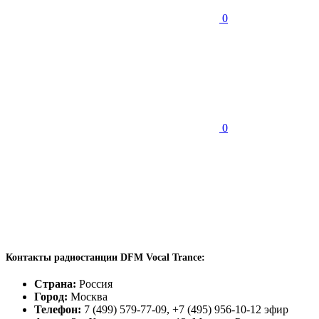
0
0
Контакты радиостанции DFM Vocal Trance:
Страна:
Россия
Город:
Москва
Телефон:
7 (499) 579-77-09, +7 (495) 956-10-12 эфир