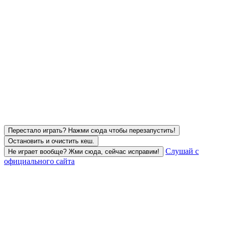
Перестало играть? Нажми сюда чтобы перезапустить!
Остановить и очистить кеш.
Слушай с
Не играет вообще? Жми сюда, сейчас исправим!
официального сайта