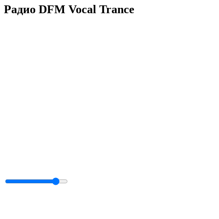
Радио DFM Vocal Trance