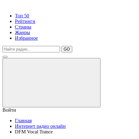
Топ 50
Рейтинги
Страны
Жанры
Избранное
GO
Войти
Главная
Интернет радио онлайн
DFM Vocal Trance