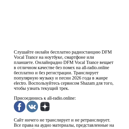
Слушайте онлайн бесплатно радиостанцию DFM
Vocal Trance на ноутбуке, смартфоне или
планшете. Онлайнрадио DFM Vocal Trance вещает
в отличном качестве без помех на all-radio.online
бесплатно и без регистрации. Транслирует
популярную музыку и песни 2026 года в жанре
electro. Воспользуйтесь сервисом Shazam для того,
чтобы узнать текущий трек.
Присоединись к all-radio.online:
Сайт ничего не транслирует и не ретранслирует.
Все права на аудио материалы, представленные на