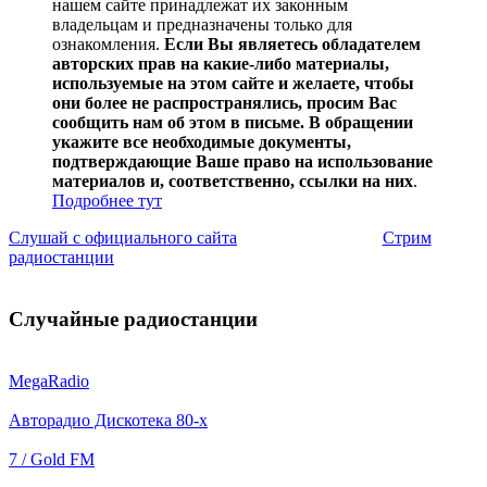
нашем сайте принадлежат их законным
владельцам и предназначены только для
ознакомления.
Если Вы являетесь обладателем
авторских прав на какие-либо материалы,
используемые на этом сайте и желаете, чтобы
они более не распространялись, просим Вас
сообщить нам об этом в письме. В обращении
укажите все необходимые документы,
подтверждающие Ваше право на использование
материалов и, соответственно, ссылки на них
.
Подробнее тут
Слушай с официального сайта
Стрим
радиостанции
Случайные радиостанции
MegaRadio
Авторадио Дискотека 80-х
7 / Gold FM