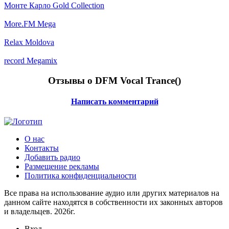
Монте Карло Gold Collection
More.FM Mega
Relax Moldova
record Megamix
Отзывы о DFM Vocal Trance(
)
Написать комментарий
О нас
Контакты
Добавить радио
Размещение рекламы
Политика конфиденциальности
Все права на использование аудио или других материалов на
данном сайте находятся в собственности их законных авторов
и владельцев. 2026г.
Вход