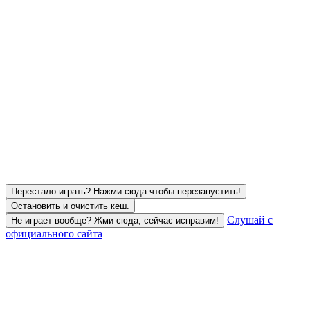
Перестало играть? Нажми сюда чтобы перезапустить!
Остановить и очистить кеш.
Слушай с
Не играет вообще? Жми сюда, сейчас исправим!
официального сайта