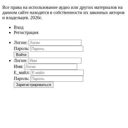
Все права на использование аудио или других материалов на
данном сайте находятся в собственности их законных авторов
и владельцев. 2026г.
Вход
Регистрация
Логин:
Пароль:
Войти
Логин:
Имя:
Е_майл:
Пароль:
Зарегистрироваться