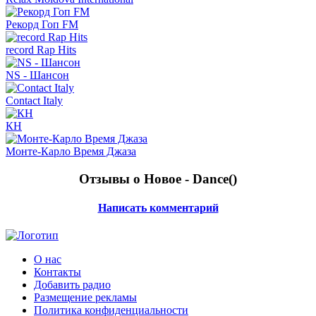
Рекорд Гоп FM
record Rap Hits
NS - Шансон
Contact Italy
КН
Монте-Карло Время Джаза
Отзывы о Новое - Dance(
)
Написать комментарий
О нас
Контакты
Добавить радио
Размещение рекламы
Политика конфиденциальности