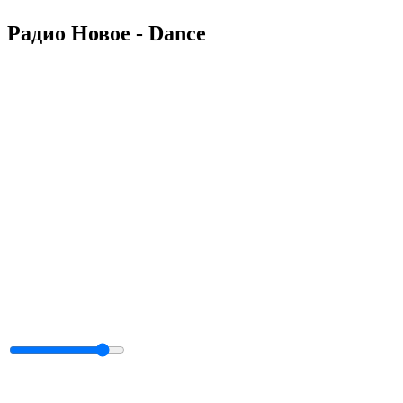
Радио Новое - Dance