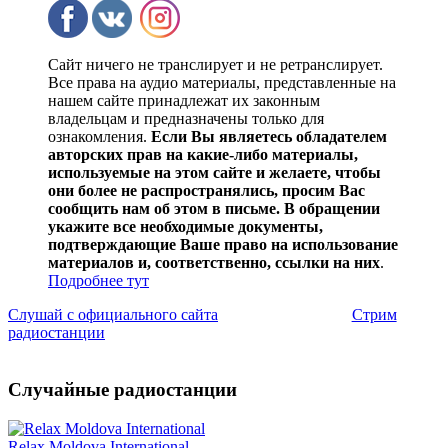
Сайт ничего не транслирует и не ретранслирует.
Все права на аудио материалы, представленные на
нашем сайте принадлежат их законным
владельцам и предназначены только для
ознакомления.
Если Вы являетесь обладателем
авторских прав на какие-либо материалы,
используемые на этом сайте и желаете, чтобы
они более не распространялись, просим Вас
сообщить нам об этом в письме. В обращении
укажите все необходимые документы,
подтверждающие Ваше право на использование
материалов и, соответственно, ссылки на них
.
Подробнее тут
Слушай с официального сайта
Стрим
радиостанции
Случайные радиостанции
Relax Moldova International