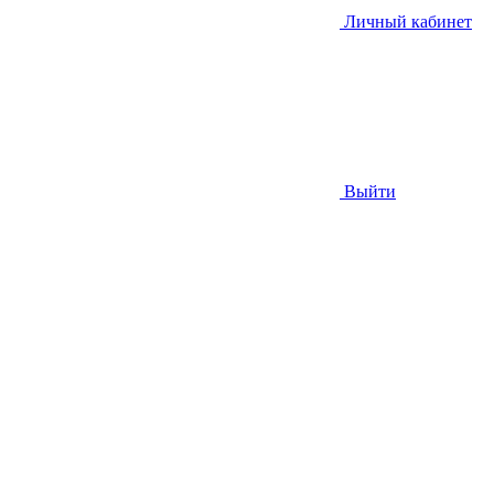
Личный кабинет
Выйти