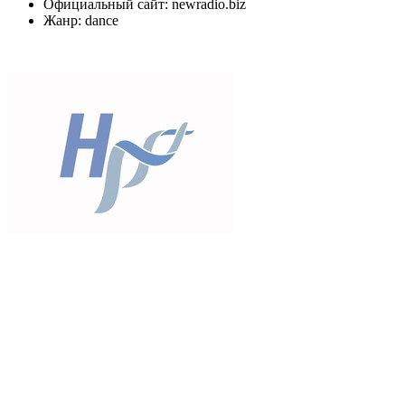
Официальный сайт: newradio.biz
Жанр: dance