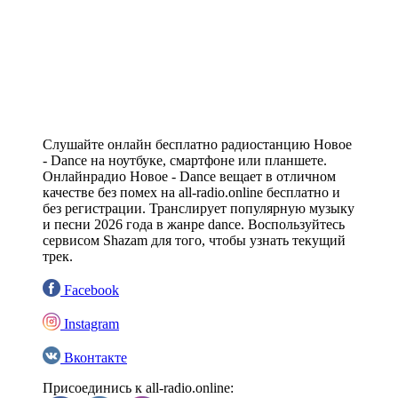
Слушайте онлайн бесплатно радиостанцию Новое
- Dance на ноутбуке, смартфоне или планшете.
Онлайнрадио Новое - Dance вещает в отличном
качестве без помех на all-radio.online бесплатно и
без регистрации. Транслирует популярную музыку
и песни 2026 года в жанре dance. Воспользуйтесь
сервисом Shazam для того, чтобы узнать текущий
трек.
Facebook
Instagram
Вконтакте
Присоединись к all-radio.online: