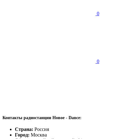
0
0
Контакты радиостанции Новое - Dance:
Страна:
Россия
Город:
Москва