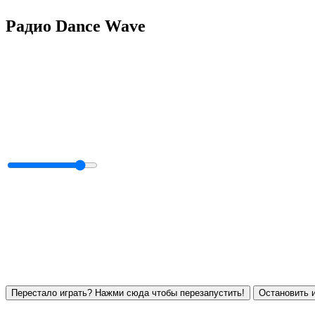
Радио Dance Wave
Перестало играть? Нажми сюда чтобы перезапустить!
Остановить и