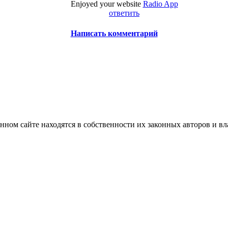
Enjoyed your website
Radio App
ответить
Написать комментарий
нном сайте находятся в собственности их законных авторов и вла