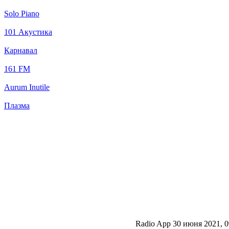
Solo Piano
101 Акустика
Карнавал
161 FM
Aurum Inutile
Плазма
Radio App
30 июня 2021, 0