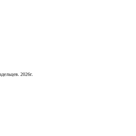
дельцев. 2026г.