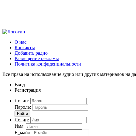
О нас
Контакты
Добавить радио
Размещение рекламы
Политика конфиденциальности
Все права на использование аудио или других материалов на да
Вход
Регистрация
Логин:
Пароль:
Войти
Логин:
Имя:
Е_майл: