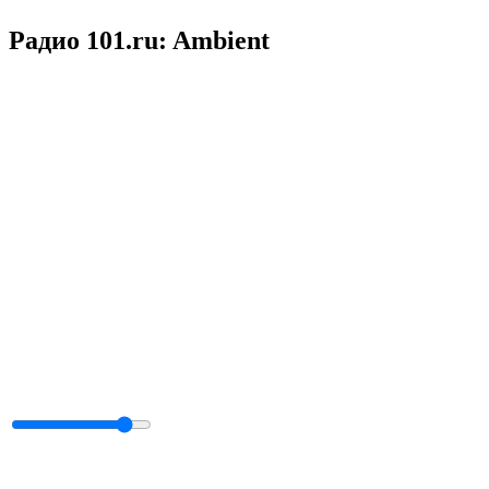
Радио 101.ru: Ambient