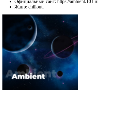
Официальный сайт: https://ambient.101.ru
Жанр: chillout,