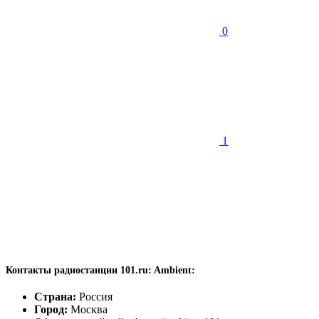
0
1
Контакты радиостанции 101.ru: Ambient:
Страна:
Россия
Город:
Москва