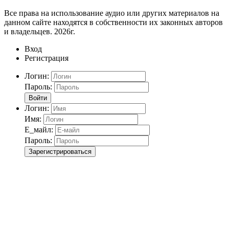
Все права на использование аудио или других материалов на
данном сайте находятся в собственности их законных авторов
и владельцев. 2026г.
Вход
Регистрация
Логин:
Пароль:
Войти
Логин:
Имя:
Е_майл:
Пароль:
Зарегистрироваться