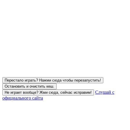
Перестало играть? Нажми сюда чтобы перезапустить!
Остановить и очистить кеш.
Слушай с
Не играет вообще? Жми сюда, сейчас исправим!
официального сайта