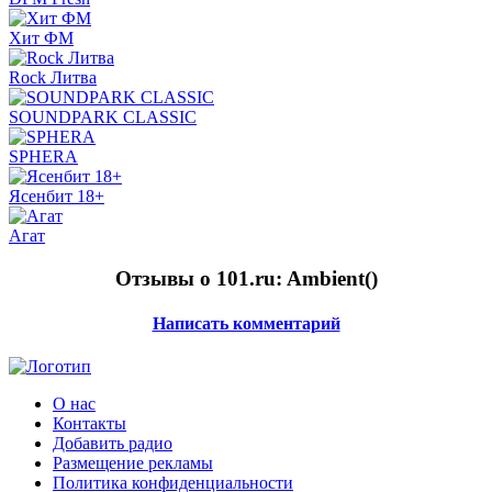
Хит ФМ
Rock Литва
SOUNDPARK CLASSIC
SPHERA
Ясенбит 18+
Aгат
Отзывы о 101.ru: Ambient(
)
Написать комментарий
О нас
Контакты
Добавить радио
Размещение рекламы
Политика конфиденциальности