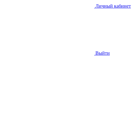
Личный кабинет
Выйти