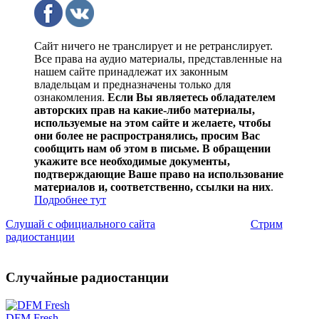
Сайт ничего не транслирует и не ретранслирует.
Все права на аудио материалы, представленные на
нашем сайте принадлежат их законным
владельцам и предназначены только для
ознакомления.
Если Вы являетесь обладателем
авторских прав на какие-либо материалы,
используемые на этом сайте и желаете, чтобы
они более не распространялись, просим Вас
сообщить нам об этом в письме. В обращении
укажите все необходимые документы,
подтверждающие Ваше право на использование
материалов и, соответственно, ссылки на них
.
Подробнее тут
Слушай с официального сайта
Стрим
радиостанции
Случайные радиостанции
DFM Fresh