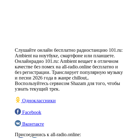
Слушайте онлайн бесплатно радиостанцию 101.ru:
Ambient на ноутбуке, смартфоне или планшете.
Онлайнрадио 101.ru: Ambient вещает в отличном
качестве без помех на all-radio.online бесплатно и
без регистрации. Транслирует популярную музыку
и песни 2026 года в жанре chillout,.
Воспользуйтесь сервисом Shazam для того, чтобы
узнать текущий трек.
Одноклассники
Facebook
Вконтакте
Присоединись к all-radio.online: