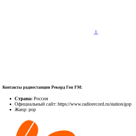
1
Контакты радиостанции Рекорд Гоп FM:
Страна:
Россия
Официальный сайт: https://www.radiorecord.ru/station/gop
Жанр: pop