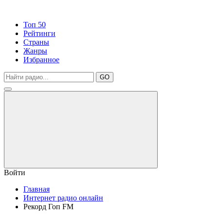
Топ 50
Рейтинги
Страны
Жанры
Избранное
GO
Войти
Главная
Интернет радио онлайн
Рекорд Гоп FM