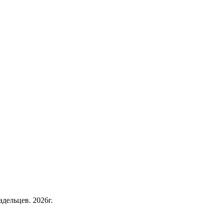
дельцев. 2026г.