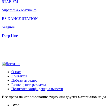
STAR FM
Supernova - Maximum
RS DANCE STATION
Уездное
Deep Line
О нас
Контакты
Добавить радио
Размещение рекламы
Политика конфиденциальности
Все права на использование аудио или других материалов на да
Вход