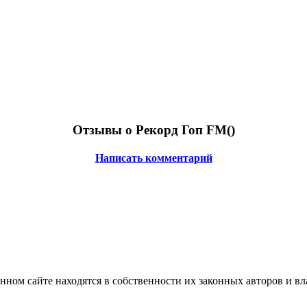
Отзывы о Рекорд Гоп FM(
)
Написать комментарий
нном сайте находятся в собственности их законных авторов и вла