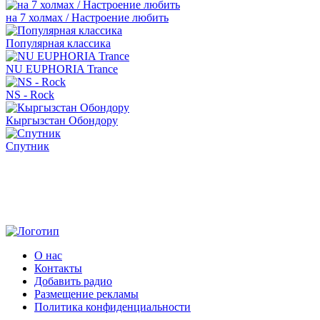
на 7 холмах / Настроение любить
Популярная классика
NU EUPHORIA Trance
NS - Rock
Кыргызстан Обондору
Спутник
О нас
Контакты
Добавить радио
Размещение рекламы
Политика конфиденциальности