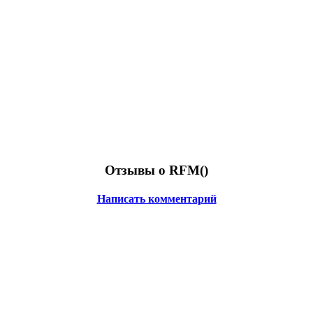
Отзывы о RFM(
)
Написать комментарий