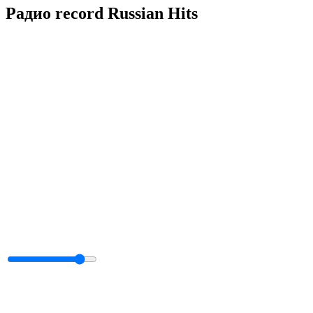
Радио record Russian Hits