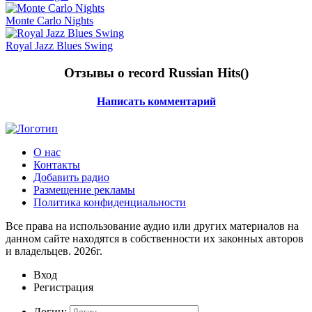
Monte Carlo Nights
Royal Jazz Blues Swing
Отзывы о record Russian Hits(
)
Написать комментарий
О нас
Контакты
Добавить радио
Размещение рекламы
Политика конфиденциальности
Все права на использование аудио или других материалов на
данном сайте находятся в собственности их законных авторов
и владельцев. 2026г.
Вход
Регистрация
Логин: