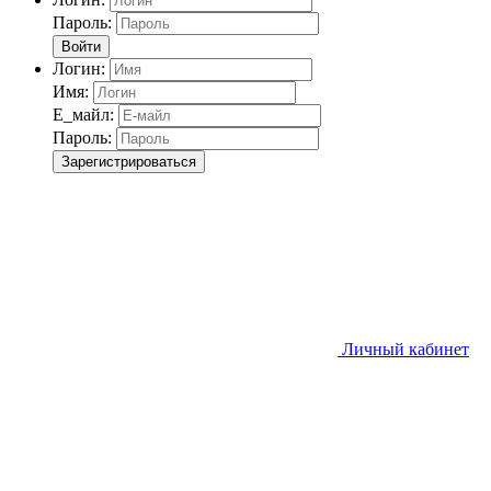
Пароль:
Войти
Логин:
Имя:
Е_майл:
Пароль:
Зарегистрироваться
Личный кабинет