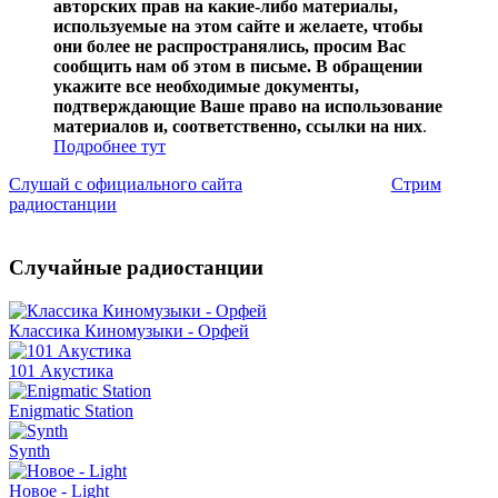
авторских прав на какие-либо материалы,
используемые на этом сайте и желаете, чтобы
они более не распространялись, просим Вас
сообщить нам об этом в письме. В обращении
укажите все необходимые документы,
подтверждающие Ваше право на использование
материалов и, соответственно, ссылки на них
.
Подробнее тут
Слушай с официального сайта
Стрим
радиостанции
Случайные радиостанции
Классика Киномузыки - Орфей
101 Акустика
Enigmatic Station
Synth
Новое - Light