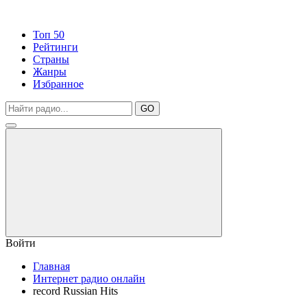
Топ 50
Рейтинги
Страны
Жанры
Избранное
GO
Войти
Главная
Интернет радио онлайн
record Russian Hits