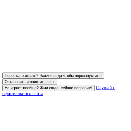
Перестало играть? Нажми сюда чтобы перезапустить!
Остановить и очистить кеш.
Слушай с
Не играет вообще? Жми сюда, сейчас исправим!
официального сайта