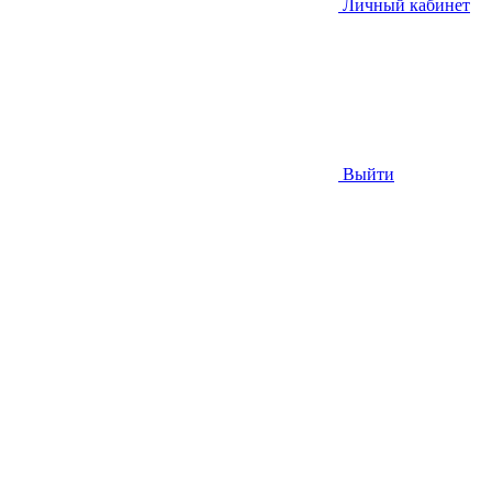
Личный кабинет
Выйти