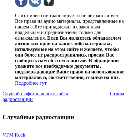
Сайт ничего не транслирует и не ретранслирует.
Все права на аудио материалы, представленные на
нашем сайте принадлежат их законным
владельцам и предназначены только для
ознакомления.
Если Вы являетесь обладателем
авторских прав на какие-либо материалы,
используемые на этом сайте и желаете, чтобы
они более не распространялись, просим Вас
сообщить нам об этом в письме. В обращении
укажите все необходимые документы,
подтверждающие Ваше право на использование
материалов и, соответственно, ссылки на них
.
Подробнее тут
Слушай с официального сайта
Стрим
радиостанции
Случайные радиостанции
VFM Rock