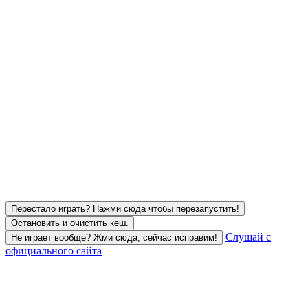
Перестало играть? Нажми сюда чтобы перезапустить!
Остановить и очистить кеш.
Слушай с
Не играет вообще? Жми сюда, сейчас исправим!
официального сайта