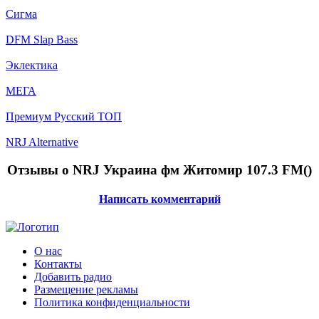
Сигма
DFM Slap Bass
Эклектика
МЕГА
Премиум Русский ТОП
NRJ Alternative
Отзывы о NRJ Украина фм Житомир 107.3 FM(
)
Написать комментарий
О нас
Контакты
Добавить радио
Размещение рекламы
Политика конфиденциальности