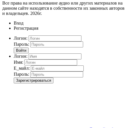
Все права на использование аудио или других материалов на
данном сайте находятся в собственности их законных авторов
и владельцев. 2026г.
Вход
Регистрация
Логин:
Пароль:
Войти
Логин:
Имя:
Е_майл:
Пароль:
Зарегистрироваться