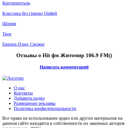
Континенталь
Классика без границ Орфей
Шория
Твое
Европа Плюс Свежее
Отзывы о Hit фм Житомир 106.9 FM(
)
Написать комментарий
О нас
Контакты
Добавить радио
Размещение рекламы
Политика конфиденциальности
Все права на использование аудио или других материалов на
данном сайте находятся в собственности их законных авторов