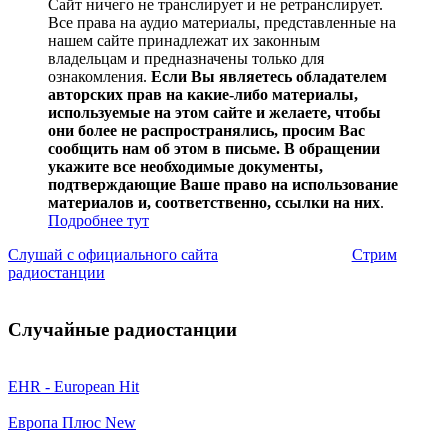
Сайт ничего не транслирует и не ретранслирует.
Все права на аудио материалы, представленные на
нашем сайте принадлежат их законным
владельцам и предназначены только для
ознакомления.
Если Вы являетесь обладателем
авторских прав на какие-либо материалы,
используемые на этом сайте и желаете, чтобы
они более не распространялись, просим Вас
сообщить нам об этом в письме. В обращении
укажите все необходимые документы,
подтверждающие Ваше право на использование
материалов и, соответственно, ссылки на них
.
Подробнее тут
Слушай с официального сайта
Стрим
радиостанции
Случайные радиостанции
EHR - European Hit
Европа Плюс New