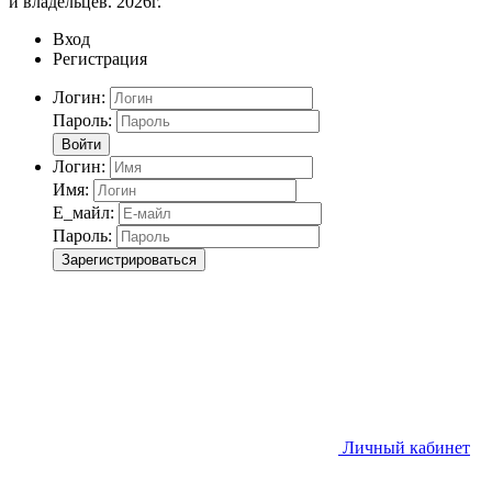
и владельцев. 2026г.
Вход
Регистрация
Логин:
Пароль:
Войти
Логин:
Имя:
Е_майл:
Пароль:
Зарегистрироваться
Личный кабинет