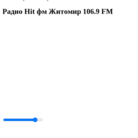
Радио Hit фм Житомир 106.9 FM