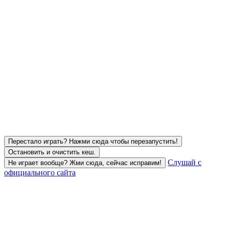
Перестало играть? Нажми сюда чтобы перезапустить!
Остановить и очистить кеш.
Слушай с
Не играет вообще? Жми сюда, сейчас исправим!
официального сайта