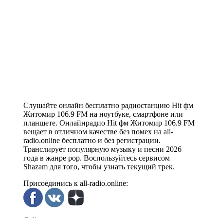
Слушайте онлайн бесплатно радиостанцию Hit фм
Житомир 106.9 FM на ноутбуке, смартфоне или
планшете. Онлайнрадио Hit фм Житомир 106.9 FM
вещает в отличном качестве без помех на all-
radio.online бесплатно и без регистрации.
Транслирует популярную музыку и песни 2026
года в жанре pop. Воспользуйтесь сервисом
Shazam для того, чтобы узнать текущий трек.
Присоединись к all-radio.online: