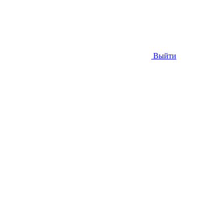
Выйти