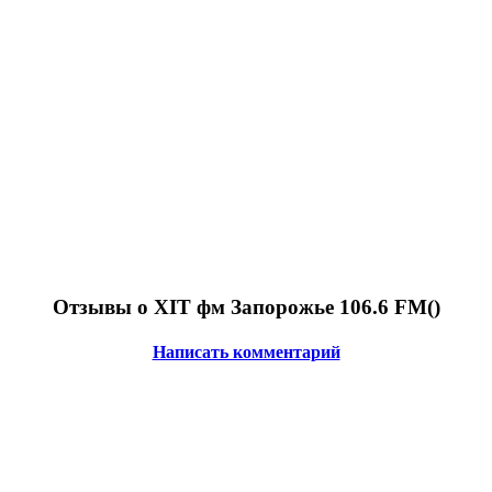
Отзывы о ХIT фм Запорожье 106.6 FM(
)
Написать комментарий