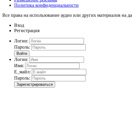
Политика конфиденциальности
Все права на использование аудио или других материалов на да
Вход
Регистрация
Логин:
Пароль:
Войти
Логин:
Имя:
Е_майл:
Пароль:
Зарегистрироваться