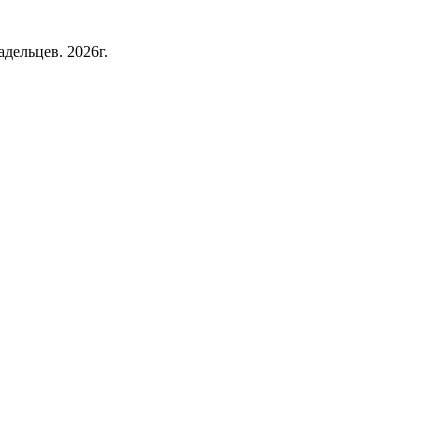
дельцев. 2026г.