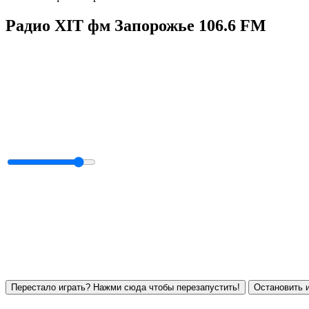
Радио ХIT фм Запорожье 106.6 FM
Перестало играть? Нажми сюда чтобы перезапустить!
Остановить и