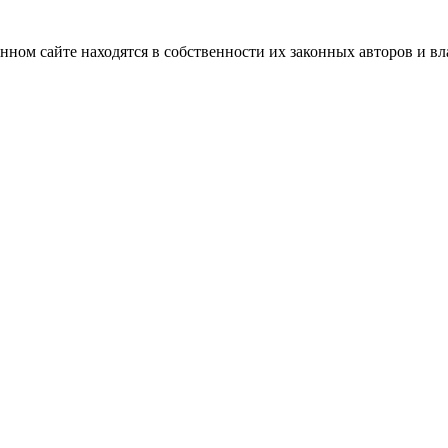
нном сайте находятся в собственности их законных авторов и вла