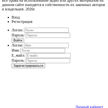
Все права на использование аудио или других материалов на
данном сайте находятся в собственности их законных авторов
и владельцев. 2026г.
Вход
Регистрация
Логин:
Пароль:
Войти
Логин:
Имя:
Е_майл:
Пароль:
Зарегистрироваться
Личный кабинет