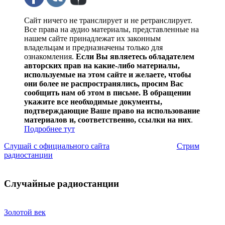
Сайт ничего не транслирует и не ретранслирует.
Все права на аудио материалы, представленные на
нашем сайте принадлежат их законным
владельцам и предназначены только для
ознакомления.
Если Вы являетесь обладателем
авторских прав на какие-либо материалы,
используемые на этом сайте и желаете, чтобы
они более не распространялись, просим Вас
сообщить нам об этом в письме. В обращении
укажите все необходимые документы,
подтверждающие Ваше право на использование
материалов и, соответственно, ссылки на них
.
Подробнее тут
Слушай с официального сайта
Стрим
радиостанции
Случайные радиостанции
Золотой век