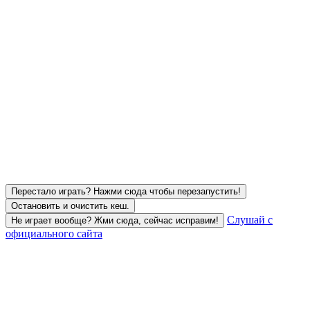
Перестало играть? Нажми сюда чтобы перезапустить!
Остановить и очистить кеш.
Слушай с
Не играет вообще? Жми сюда, сейчас исправим!
официального сайта