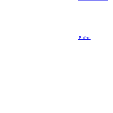
Выйти