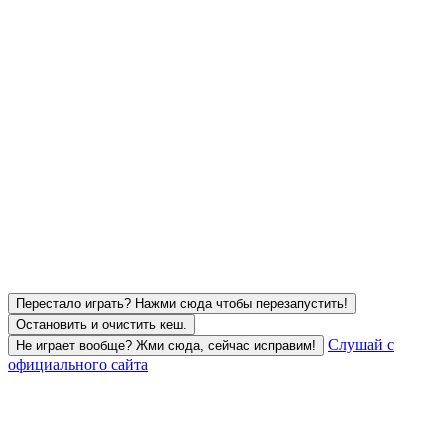
Перестало играть? Нажми сюда чтобы перезапустить!
Остановить и очистить кеш.
Слушай с
Не играет вообще? Жми сюда, сейчас исправим!
официального сайта