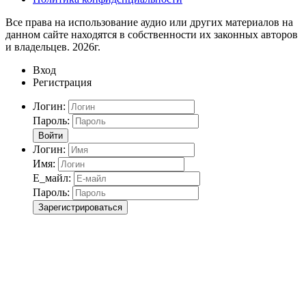
Все права на использование аудио или других материалов на
данном сайте находятся в собственности их законных авторов
и владельцев. 2026г.
Вход
Регистрация
Логин:
Пароль:
Войти
Логин:
Имя:
Е_майл:
Пароль:
Зарегистрироваться