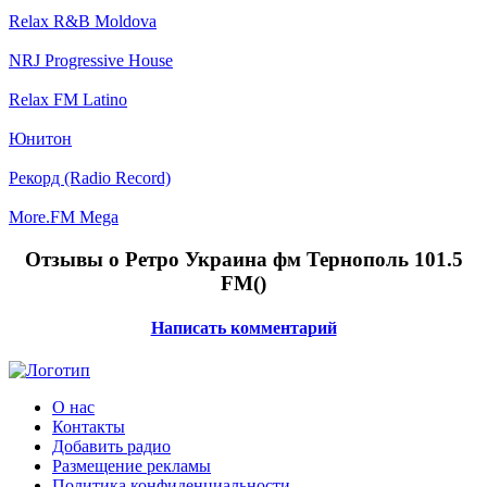
Relax R&B Moldova
NRJ Progressive House
Relax FM Latino
Юнитон
Рекорд (Radio Record)
More.FM Mega
Отзывы о Ретро Украина фм Тернополь 101.5
FM(
)
Написать комментарий
О нас
Контакты
Добавить радио
Размещение рекламы
Политика конфиденциальности