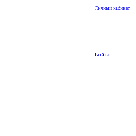
Личный кабинет
Выйти