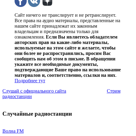
Сайт ничего не транслирует и не ретранслирует.
Все права на аудио материалы, представленные на
нашем сайте принадлежат их законным
владельцам и предназначены только для
ознакомления.
Если Вы являетесь обладателем
авторских прав на какие-либо материалы,
используемые на этом сайте и желаете, чтобы
они более не распространялись, просим Вас
сообщить нам об этом в письме. В обращении
укажите все необходимые документы,
подтверждающие Ваше право на использование
материалов и, соответственно, ссылки на них
.
Подробнее тут
Слушай с официального сайта
Стрим
радиостанции
Случайные радиостанции
Волна FM