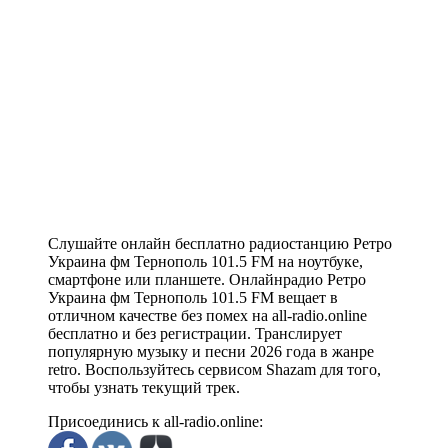
Слушайте онлайн бесплатно радиостанцию Ретро
Украина фм Тернополь 101.5 FM на ноутбуке,
смартфоне или планшете. Онлайнрадио Ретро
Украина фм Тернополь 101.5 FM вещает в
отличном качестве без помех на all-radio.online
бесплатно и без регистрации. Транслирует
популярную музыку и песни 2026 года в жанре
retro. Воспользуйтесь сервисом Shazam для того,
чтобы узнать текущий трек.
Присоединись к all-radio.online: