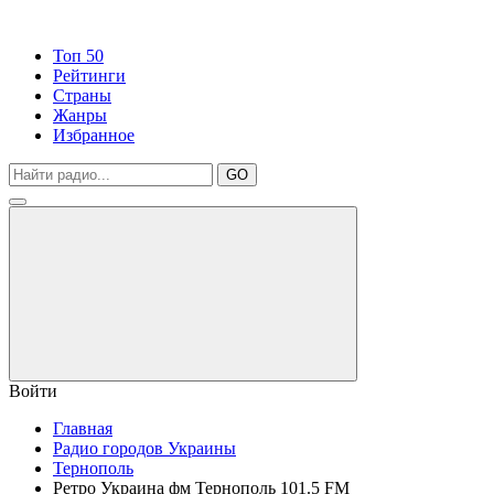
Топ 50
Рейтинги
Страны
Жанры
Избранное
GO
Войти
Главная
Радио городов Украины
Тернополь
Ретро Украина фм Тернополь 101.5 FM