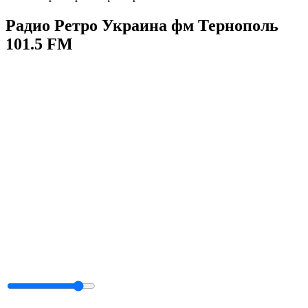
Радио Ретро Украина фм Тернополь
101.5 FM