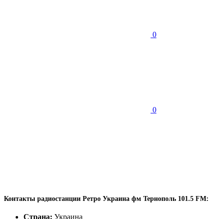
0
0
Контакты радиостанции Ретро Украина фм Тернополь 101.5 FM:
Страна:
Украина