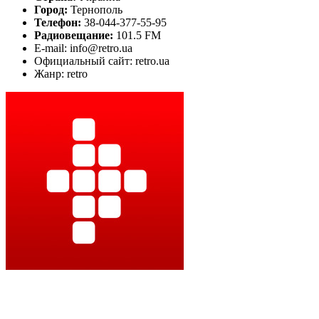
Город:
Тернополь
Телефон:
38-044-377-55-95
Радиовещание:
101.5 FM
E-mail: info@retro.ua
Официальный сайт: retro.ua
Жанр: retro