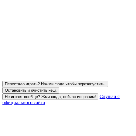
Перестало играть? Нажми сюда чтобы перезапустить!
Остановить и очистить кеш.
Слушай с
Не играет вообще? Жми сюда, сейчас исправим!
официального сайта