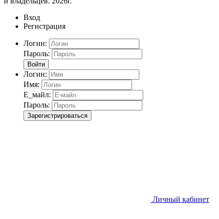
и владельцев. 2026г.
Вход
Регистрация
Логин:
Пароль:
Войти
Логин:
Имя:
Е_майл:
Пароль:
Зарегистрироваться
Личный кабинет