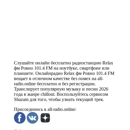
Слушайте онлайн бесплатно радиостанцию Relax
фм Ровно 101.4 FM на ноутбуке, смартфоне или
планшете. Онлайнрадио Relax фм Ровно 101.4 FM
вещает в отличном качестве без помех на all-
radio.online бесплатно и без регистрации.
Транслирует популярную музыку и песни 2026
года в жанре chillout. Воспользуйтесь сервисом
Shazam для того, чтобы узнать текущий трек.
Присоединись к all-radio.online: