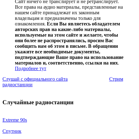
Сайт ничего не транслирует и не ретранслирует.
Все права на аудио материалы, представленные на
нашем сайте принадлежат их законным
владельцам и предназначены только для
ознакомления.
Если Вы являетесь обладателем
авторских прав на какие-либо материалы,
используемые на этом сайте и желаете, чтобы
они более не распространялись, просим Вас
сообщить нам об этом в письме. В обращении
укажите все необходимые документы,
подтверждающие Ваше право на использование
материалов и, соответственно, ссылки на них
.
Подробнее тут
Слушай с официального сайта
Стрим
радиостанции
Случайные радиостанции
Extreme 90s
Спутник