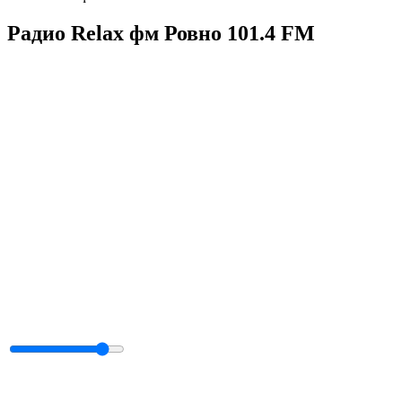
Радио Relax фм Ровно 101.4 FM