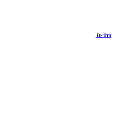
Выйти