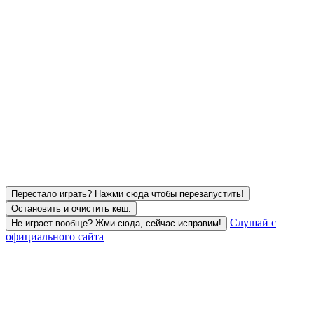
Перестало играть? Нажми сюда чтобы перезапустить!
Остановить и очистить кеш.
Слушай с
Не играет вообще? Жми сюда, сейчас исправим!
официального сайта