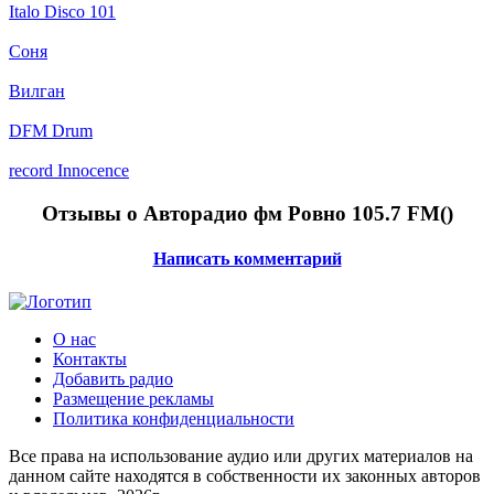
Italo Disco 101
Соня
Вилган
DFM Drum
record Innocence
Отзывы о Авторадио фм Ровно 105.7 FM(
)
Написать комментарий
О нас
Контакты
Добавить радио
Размещение рекламы
Политика конфиденциальности
Все права на использование аудио или других материалов на
данном сайте находятся в собственности их законных авторов