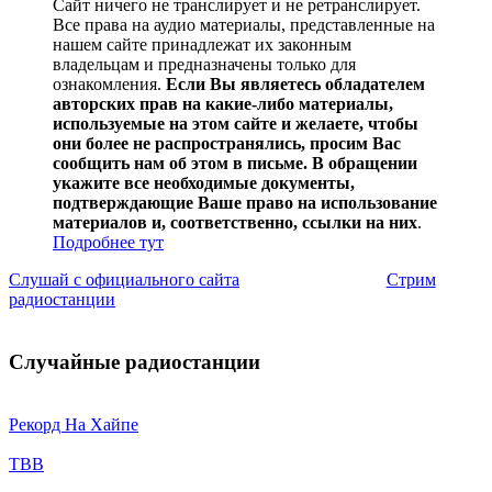
Сайт ничего не транслирует и не ретранслирует.
Все права на аудио материалы, представленные на
нашем сайте принадлежат их законным
владельцам и предназначены только для
ознакомления.
Если Вы являетесь обладателем
авторских прав на какие-либо материалы,
используемые на этом сайте и желаете, чтобы
они более не распространялись, просим Вас
сообщить нам об этом в письме. В обращении
укажите все необходимые документы,
подтверждающие Ваше право на использование
материалов и, соответственно, ссылки на них
.
Подробнее тут
Слушай с официального сайта
Стрим
радиостанции
Случайные радиостанции
Рекорд На Хайпе
TBB