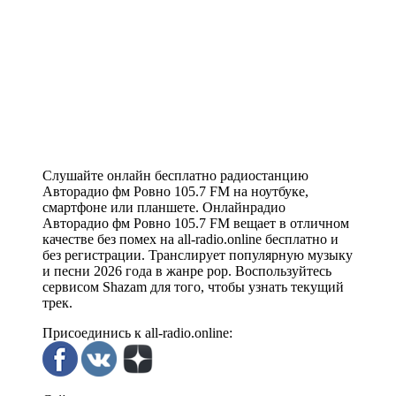
Слушайте онлайн бесплатно радиостанцию
Авторадио фм Ровно 105.7 FM на ноутбуке,
смартфоне или планшете. Онлайнрадио
Авторадио фм Ровно 105.7 FM вещает в отличном
качестве без помех на all-radio.online бесплатно и
без регистрации. Транслирует популярную музыку
и песни 2026 года в жанре pop. Воспользуйтесь
сервисом Shazam для того, чтобы узнать текущий
трек.
Присоединись к all-radio.online: