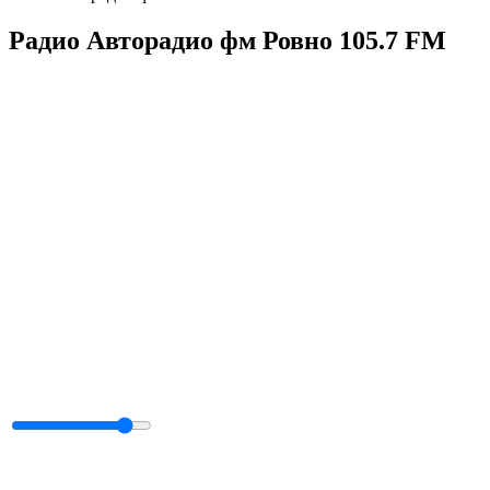
Радио Авторадио фм Ровно 105.7 FM