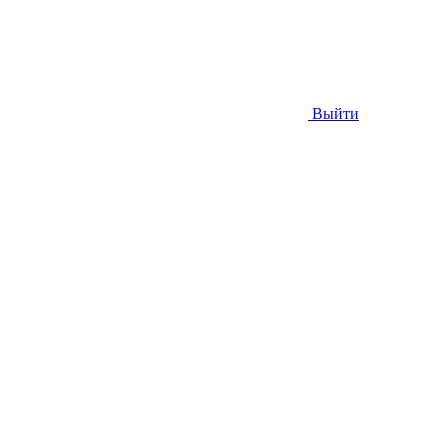
Выйти