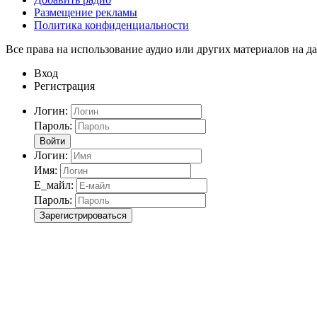
Размещение рекламы
Политика конфиденциальности
Все права на использование аудио или других материалов на да
Вход
Регистрация
Логин:
Пароль:
Войти
Логин:
Имя:
Е_майл:
Пароль:
Зарегистрироваться