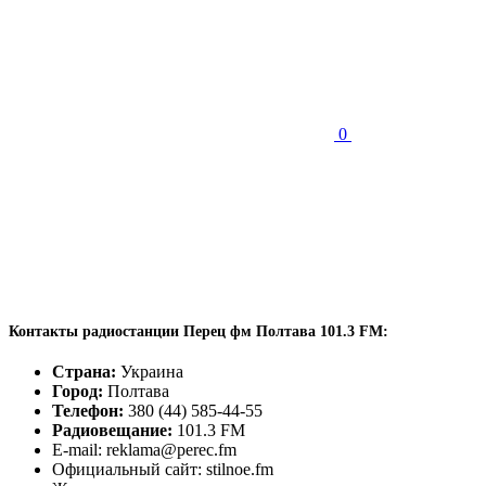
0
Контакты радиостанции Перец фм Полтава 101.3 FM:
Страна:
Украина
Город:
Полтава
Телефон:
380 (44) 585-44-55
Радиовещание:
101.3 FM
E-mail: reklama@perec.fm
Официальный сайт: stilnoe.fm