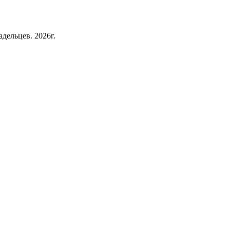
дельцев. 2026г.