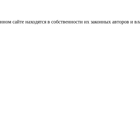
нном сайте находятся в собственности их законных авторов и вла