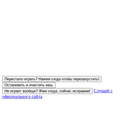
Перестало играть? Нажми сюда чтобы перезапустить!
Остановить и очистить кеш.
Слушай с
Не играет вообще? Жми сюда, сейчас исправим!
официального сайта