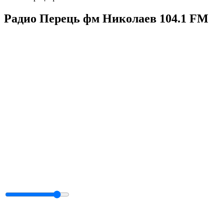
Радио Перець фм Николаев 104.1 FM