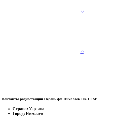
0
0
Контакты радиостанции Перець фм Николаев 104.1 FM:
Страна:
Украина
Город:
Николаев