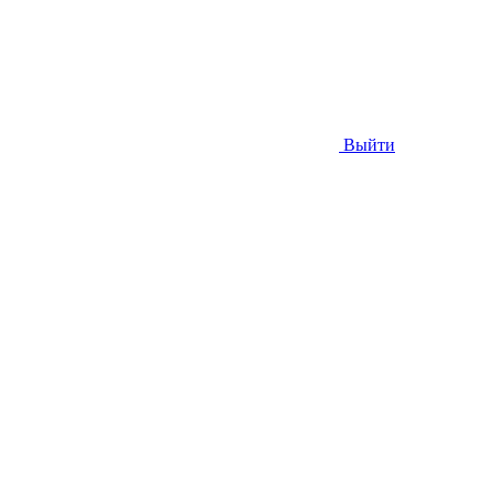
Выйти