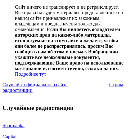
Сайт ничего не транслирует и не ретранслирует.
Все права на аудио материалы, представленные на
нашем сайте принадлежат их законным
владельцам и предназначены только для
ознакомления.
Если Вы являетесь обладателем
авторских прав на какие-либо материалы,
используемые на этом сайте и желаете, чтобы
они более не распространялись, просим Вас
сообщить нам об этом в письме. В обращении
укажите все необходимые документы,
подтверждающие Ваше право на использование
материалов и, соответственно, ссылки на них
.
Подробнее тут
Слушай с официального сайта
Стрим
радиостанции
Случайные радиостанции
Sharmanka
Capital