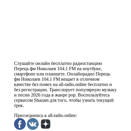
Слушайте онлайн бесплатно радиостанцию
Перець фм Николаев 104.1 FM на ноутбуке,
смартфоне или планшете. Онлайнрадио Перець
фм Николаев 104.1 FM вещает в отличном
качестве без помех на all-radio.online бесплатно и
без регистрации. Транслирует популярную музыку
и песни 2026 года в жанре pop. Воспользуйтесь
сервисом Shazam для того, чтобы узнать текущий
трек.
Присоединись к all-radio.online: