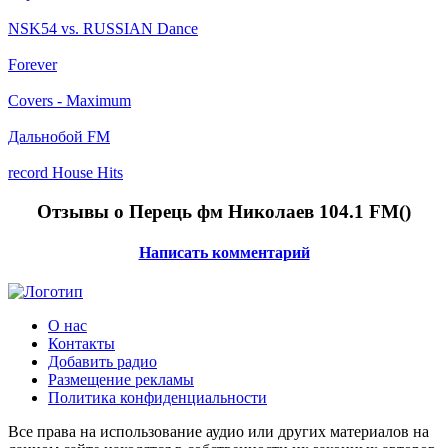
NSK54 vs. RUSSIAN Dance
Forever
Covers - Maximum
Дальнобой FM
record House Hits
Отзывы о Перець фм Николаев 104.1 FM(
)
Написать комментарий
О нас
Контакты
Добавить радио
Размещение рекламы
Политика конфиденциальности
Все права на использование аудио или других материалов на