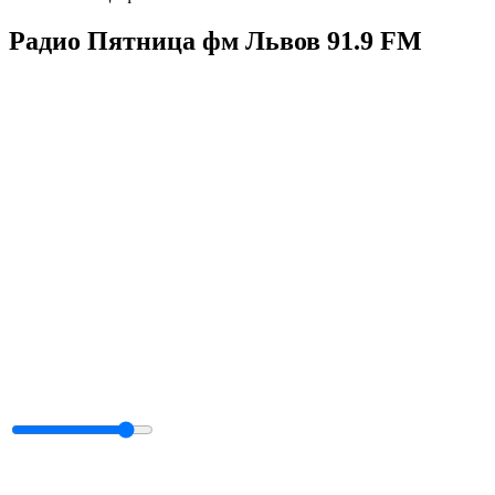
Радио Пятница фм Львов 91.9 FM