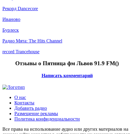
Рекорд Dancecore
Иваново
Бурлеск
Радио Мята: The Hits Channel
record Trancehouse
Отзывы о Пятница фм Львов 91.9 FM(
)
Написать комментарий
О нас
Контакты
Добавить радио
Размещение рекламы
Политика конфиденциальности
Все права на использование аудио или других материалов на