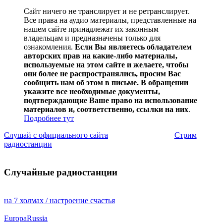
Сайт ничего не транслирует и не ретранслирует.
Все права на аудио материалы, представленные на
нашем сайте принадлежат их законным
владельцам и предназначены только для
ознакомления.
Если Вы являетесь обладателем
авторских прав на какие-либо материалы,
используемые на этом сайте и желаете, чтобы
они более не распространялись, просим Вас
сообщить нам об этом в письме. В обращении
укажите все необходимые документы,
подтверждающие Ваше право на использование
материалов и, соответственно, ссылки на них
.
Подробнее тут
Слушай с официального сайта
Стрим
радиостанции
Случайные радиостанции
на 7 холмах / настроение счастья
EuropaRussia