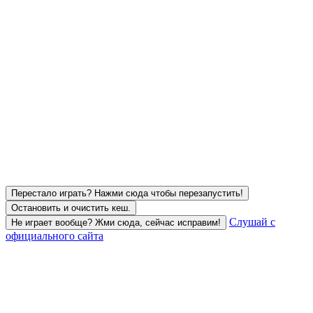
Перестало играть? Нажми сюда чтобы перезапустить!
Остановить и очистить кеш.
Слушай с
Не играет вообще? Жми сюда, сейчас исправим!
официального сайта