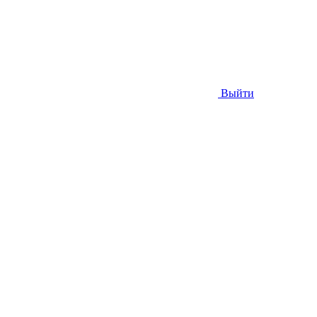
Выйти