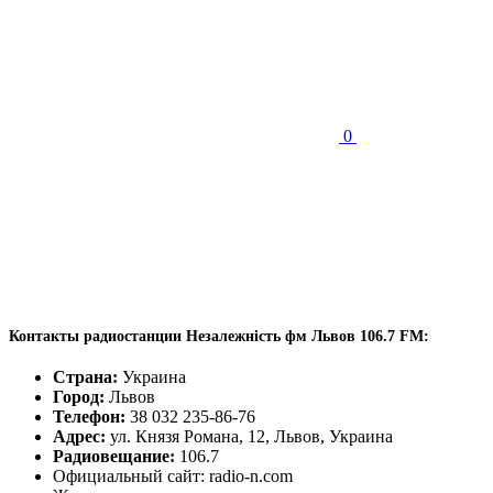
0
Контакты радиостанции Незалежність фм Львов 106.7 FM:
Страна:
Украина
Город:
Львов
Телефон:
38 032 235-86-76
Адрес:
ул. Князя Романа, 12, Львов, Украина
Радиовещание:
106.7
Официальный сайт: radio-n.com