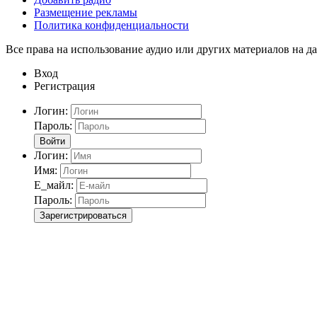
Размещение рекламы
Политика конфиденциальности
Все права на использование аудио или других материалов на да
Вход
Регистрация
Логин:
Пароль:
Войти
Логин:
Имя:
Е_майл:
Пароль:
Зарегистрироваться