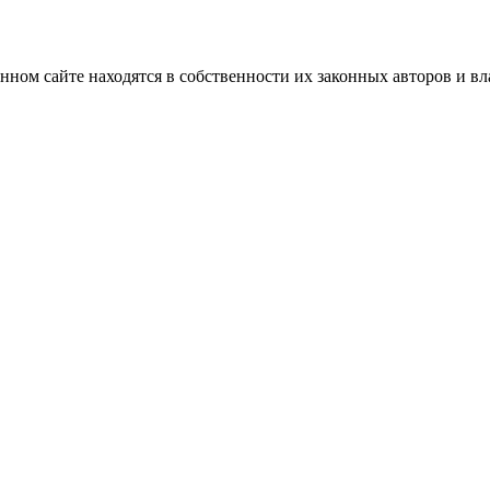
нном сайте находятся в собственности их законных авторов и вла