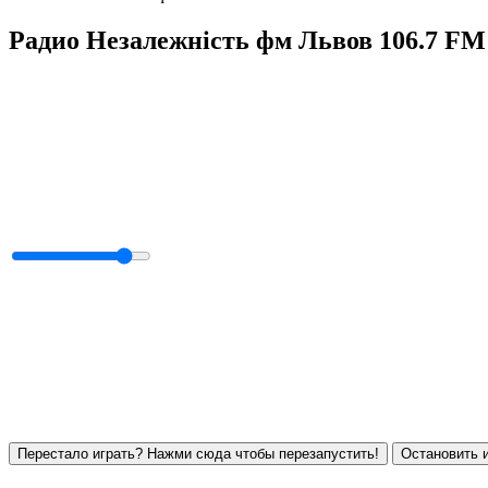
Радио Незалежність фм Львов 106.7 FM
Перестало играть? Нажми сюда чтобы перезапустить!
Остановить и