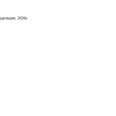
дельцев. 2026г.