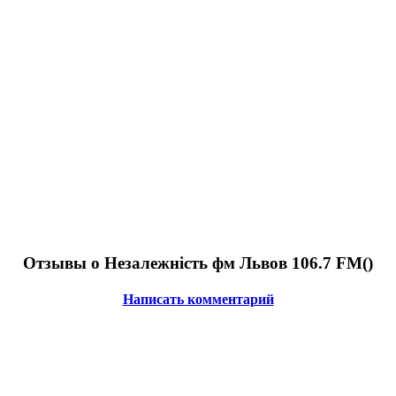
Отзывы о Незалежність фм Львов 106.7 FM(
)
Написать комментарий