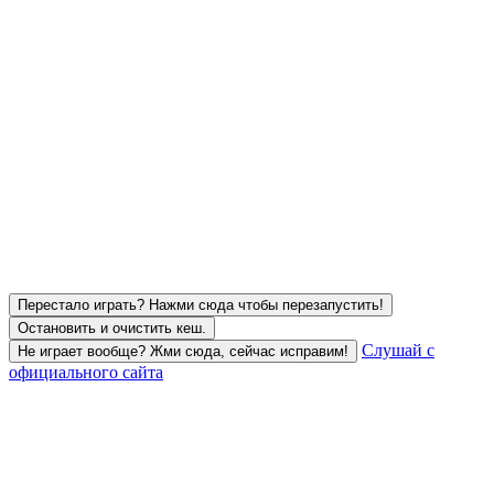
Перестало играть? Нажми сюда чтобы перезапустить!
Остановить и очистить кеш.
Слушай с
Не играет вообще? Жми сюда, сейчас исправим!
официального сайта