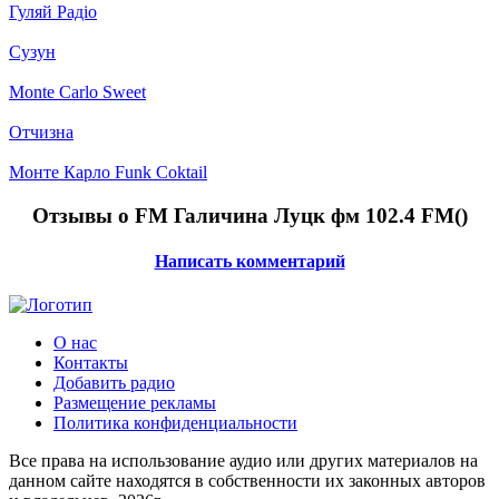
Гуляй Радіо
Сузун
Monte Carlo Sweet
Отчизна
Монте Карло Funk Coktail
Отзывы о FM Галичина Луцк фм 102.4 FM(
)
Написать комментарий
О нас
Контакты
Добавить радио
Размещение рекламы
Политика конфиденциальности
Все права на использование аудио или других материалов на
данном сайте находятся в собственности их законных авторов