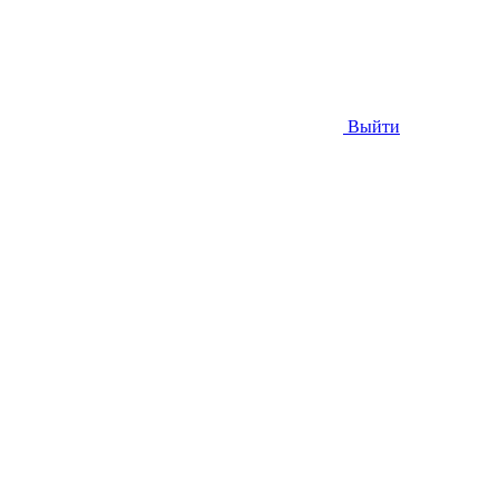
Выйти