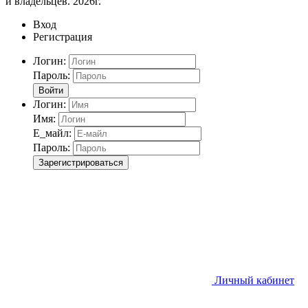
и владельцев. 2026г.
Вход
Регистрация
Логин:
Пароль:
Войти
Логин:
Имя:
Е_майл:
Пароль:
Зарегистрироваться
Личный кабинет