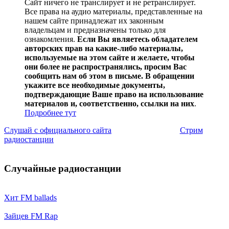
Сайт ничего не транслирует и не ретранслирует.
Все права на аудио материалы, представленные на
нашем сайте принадлежат их законным
владельцам и предназначены только для
ознакомления.
Если Вы являетесь обладателем
авторских прав на какие-либо материалы,
используемые на этом сайте и желаете, чтобы
они более не распространялись, просим Вас
сообщить нам об этом в письме. В обращении
укажите все необходимые документы,
подтверждающие Ваше право на использование
материалов и, соответственно, ссылки на них
.
Подробнее тут
Слушай с официального сайта
Стрим
радиостанции
Случайные радиостанции
Хит FM ballads
Зайцев FM Rap