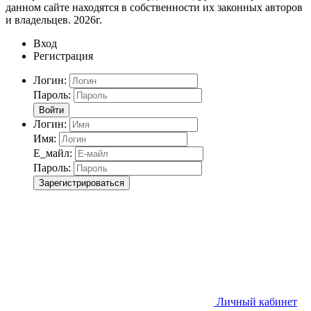
данном сайте находятся в собственности их законных авторов
и владельцев. 2026г.
Вход
Регистрация
Логин:
Пароль:
Войти
Логин:
Имя:
Е_майл:
Пароль:
Зарегистрироваться
Личный кабинет