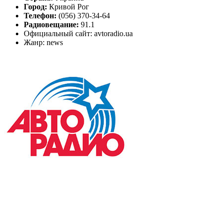
Город:
Кривой Рог
Телефон:
(056) 370-34-64
Радиовещание:
91.1
Официальный сайт: avtoradio.ua
Жанр: news