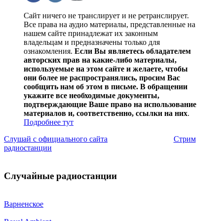
Сайт ничего не транслирует и не ретранслирует.
Все права на аудио материалы, представленные на
нашем сайте принадлежат их законным
владельцам и предназначены только для
ознакомления.
Если Вы являетесь обладателем
авторских прав на какие-либо материалы,
используемые на этом сайте и желаете, чтобы
они более не распространялись, просим Вас
сообщить нам об этом в письме. В обращении
укажите все необходимые документы,
подтверждающие Ваше право на использование
материалов и, соответственно, ссылки на них
.
Подробнее тут
Слушай с официального сайта
Стрим
радиостанции
Случайные радиостанции
Варненское