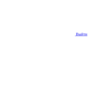
Выйти