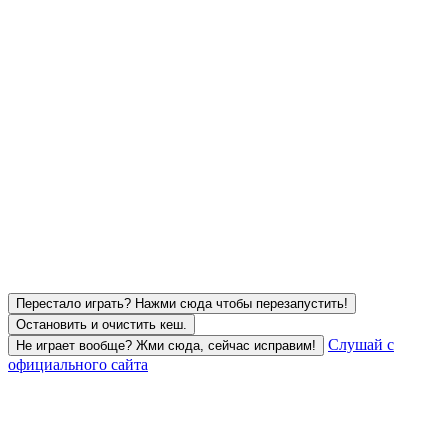
Перестало играть? Нажми сюда чтобы перезапустить!
Остановить и очистить кеш.
Слушай с
Не играет вообще? Жми сюда, сейчас исправим!
официального сайта