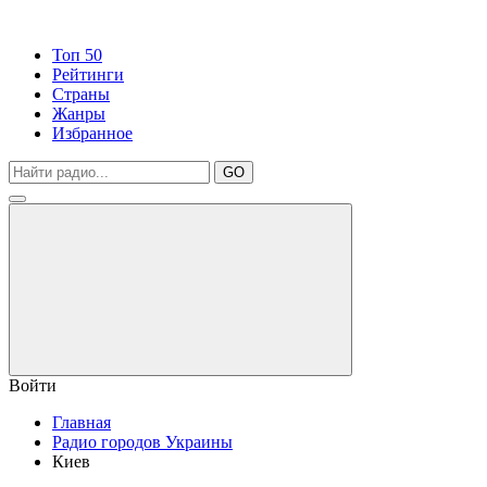
Топ 50
Рейтинги
Страны
Жанры
Избранное
GO
Войти
Главная
Радио городов Украины
Киев