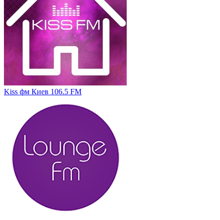
Kiss фм Киев 106.5 FM