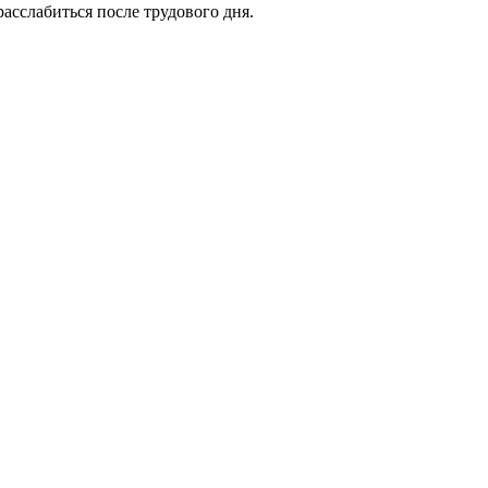
расслабиться после трудового дня.