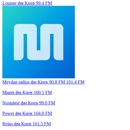
Lounge фм Киев 99.4 FM
Meydan radios фм Киев 90.8 FM 101.4 FM
Miami фм Киев 100.5 FM
Nostalgie фм Киев 99.0 FM
Power фм Киев 104.0 FM
Relax фм Киев 101.5 FM