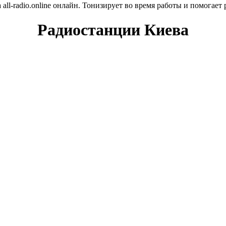
ll-radio.online онлайн. Тонизирует во время работы и помогает 
Радиостанции Киева