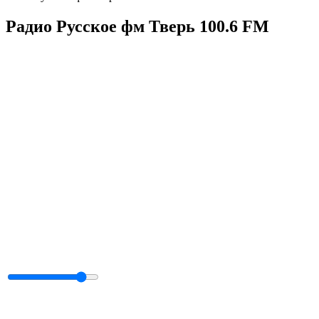
Радио Русское фм Тверь 100.6 FM