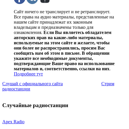
Сайт ничего не транслирует и не ретранслирует.
Все права на аудио материалы, представленные на
нашем сайте принадлежат их законным
владельцам и предназначены только для
ознакомления.
Если Вы являетесь обладателем
авторских прав на какие-либо материалы,
используемые на этом сайте и желаете, чтобы
они более не распространялись, просим Вас
сообщить нам об этом в письме. В обращении
укажите все необходимые документы,
подтверждающие Ваше право на использование
материалов и, соответственно, ссылки на них
.
Подробнее тут
Слушай с официального сайта
Стрим
радиостанции
Случайные радиостанции
Apex Radio