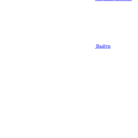
Выйти