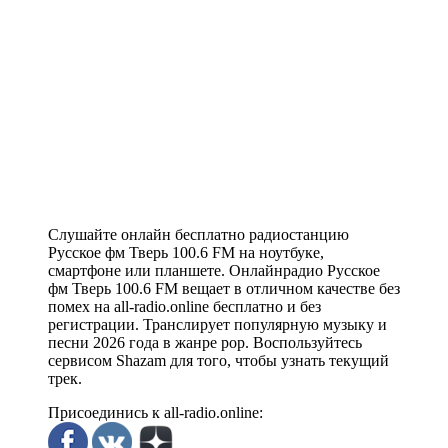
Слушайте онлайн бесплатно радиостанцию
Русское фм Тверь 100.6 FM на ноутбуке,
смартфоне или планшете. Онлайнрадио Русское
фм Тверь 100.6 FM вещает в отличном качестве без
помех на all-radio.online бесплатно и без
регистрации. Транслирует популярную музыку и
песни 2026 года в жанре pop. Воспользуйтесь
сервисом Shazam для того, чтобы узнать текущий
трек.
Присоединись к all-radio.online: