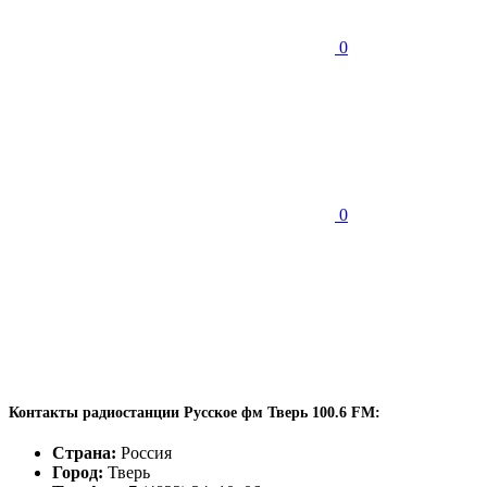
0
0
Контакты радиостанции Русское фм Тверь 100.6 FM:
Страна:
Россия
Город:
Тверь