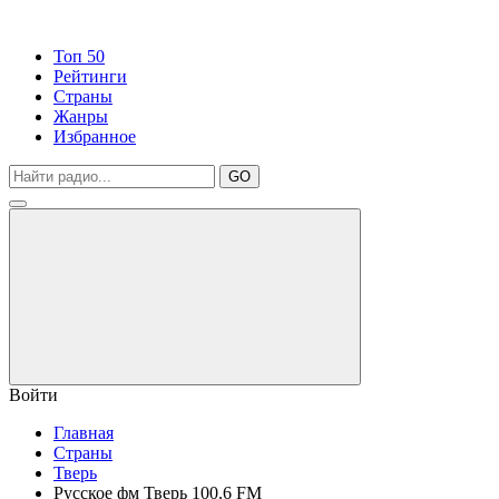
Топ 50
Рейтинги
Страны
Жанры
Избранное
GO
Войти
Главная
Страны
Тверь
Русское фм Тверь 100.6 FM