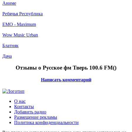
Аниме
Ребячья Республика
EMO - Maximum
Wow Music Urban
Блатняк
Дача
Отзывы о Русское фм Тверь 100.6 FM(
)
Написать комментарий
О нас
Контакты
Добавить радио
Размещение рекламы
Политика конфиденциальности