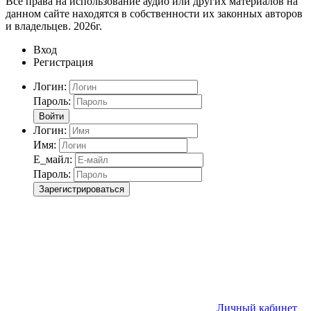
Все права на использование аудио или других материалов на
данном сайте находятся в собственности их законных авторов
и владельцев. 2026г.
Вход
Регистрация
Логин:
Пароль:
Войти
Логин:
Имя:
Е_майл:
Пароль:
Зарегистрироваться
Личный кабинет