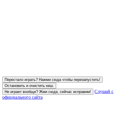
Перестало играть? Нажми сюда чтобы перезапустить!
Остановить и очистить кеш.
Слушай с
Не играет вообще? Жми сюда, сейчас исправим!
официального сайта