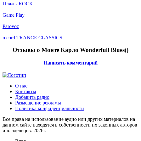
Пляж - ROCK
Game Play
Parovoz
record TRANCE CLASSICS
Отзывы о Монте Карло Wonderfull Blues(
)
Написать комментарий
О нас
Контакты
Добавить радио
Размещение рекламы
Политика конфиденциальности
Все права на использование аудио или других материалов на
данном сайте находятся в собственности их законных авторов
и владельцев. 2026г.