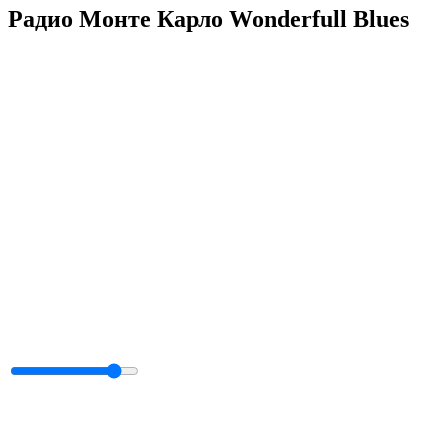
Радио Монте Карло Wonderfull Blues