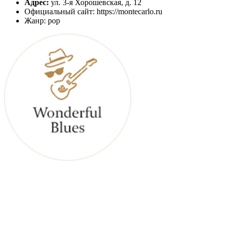
Адрес:
ул. 3-я Хорошевская, д. 12
Официальный сайт: https://montecarlo.ru
Жанр: pop