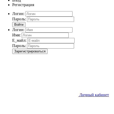
Вход
Регистрация
Логин:
Пароль:
Войти
Логин:
Имя:
Е_майл:
Пароль:
Зарегистрироваться
Личный кабинет