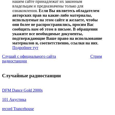
нашем сайте принадлежат их законным
владельцам и предназначены только для
ознакомления.
Если Вы являетесь обладателем
авторских прав на какие-либо материалы,
используемые на этом сайте и желаете, чтобы
они более не распространялись, просим Вас
сообщить нам об этом в письме. В обращении
укажите все необходимые документы,
подтверждающие Ваше право на использование
материалов и, соответственно, ссылки на них
.
Подробнее тут
Слушай с официального сайта
Стрим
радиостанции
Случайные радиостанции
DFM Dance Gold 2000s
101 Акустика
record Trancehouse