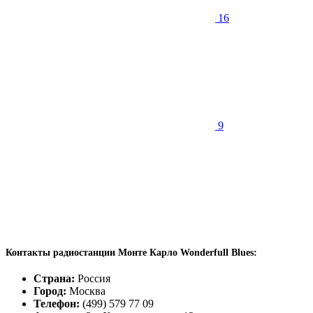
16
9
Контакты радиостанции Монте Карло Wonderfull Blues:
Страна:
Россия
Город:
Москва
Телефон:
(499) 579 77 09