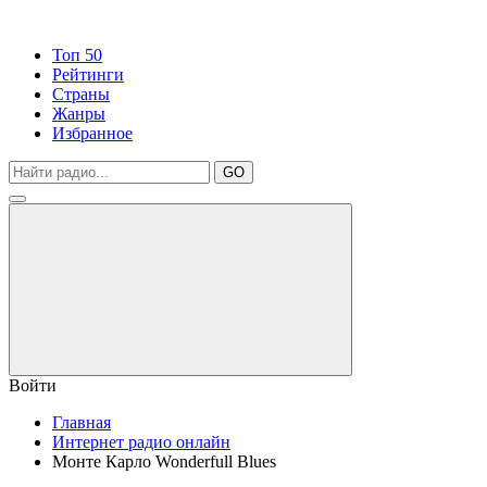
Топ 50
Рейтинги
Страны
Жанры
Избранное
GO
Войти
Главная
Интернет радио онлайн
Монте Карло Wonderfull Blues