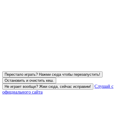
Перестало играть? Нажми сюда чтобы перезапустить!
Остановить и очистить кеш.
Слушай с
Не играет вообще? Жми сюда, сейчас исправим!
официального сайта