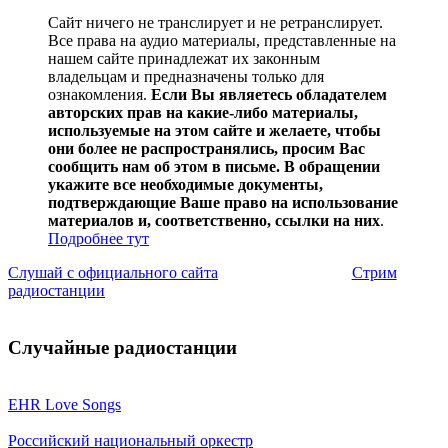
Сайт ничего не транслирует и не ретранслирует.
Все права на аудио материалы, представленные на
нашем сайте принадлежат их законным
владельцам и предназначены только для
ознакомления.
Если Вы являетесь обладателем
авторских прав на какие-либо материалы,
используемые на этом сайте и желаете, чтобы
они более не распространялись, просим Вас
сообщить нам об этом в письме. В обращении
укажите все необходимые документы,
подтверждающие Ваше право на использование
материалов и, соответственно, ссылки на них
.
Подробнее тут
Слушай с официального сайта
Стрим
радиостанции
Случайные радиостанции
EHR Love Songs
Российский национальный оркестр