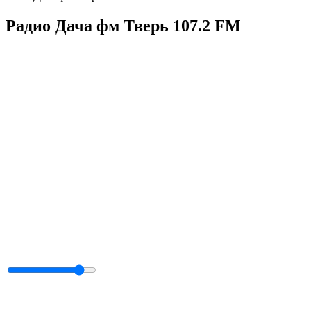
Радио Дача фм Тверь 107.2 FM