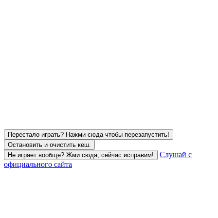
Перестало играть? Нажми сюда чтобы перезапустить!
Остановить и очистить кеш.
Слушай с
Не играет вообще? Жми сюда, сейчас исправим!
официального сайта