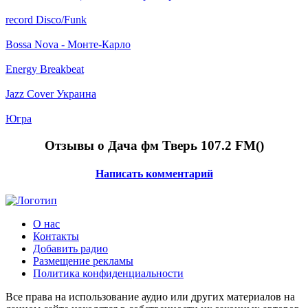
record Disco/Funk
Bossa Nova - Монте-Карло
Energy Breakbeat
Jazz Cover Украина
Югра
Отзывы о Дача фм Тверь 107.2 FM(
)
Написать комментарий
О нас
Контакты
Добавить радио
Размещение рекламы
Политика конфиденциальности
Все права на использование аудио или других материалов на