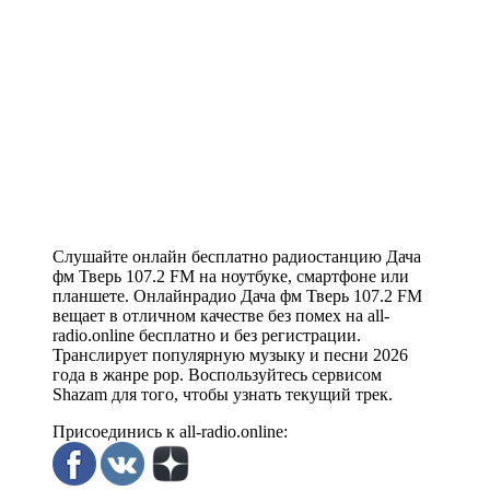
Слушайте онлайн бесплатно радиостанцию Дача
фм Тверь 107.2 FM на ноутбуке, смартфоне или
планшете. Онлайнрадио Дача фм Тверь 107.2 FM
вещает в отличном качестве без помех на all-
radio.online бесплатно и без регистрации.
Транслирует популярную музыку и песни 2026
года в жанре pop. Воспользуйтесь сервисом
Shazam для того, чтобы узнать текущий трек.
Присоединись к all-radio.online: