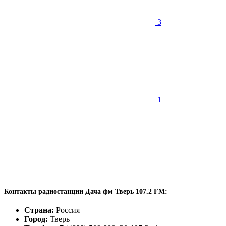
3
1
Контакты радиостанции Дача фм Тверь 107.2 FM:
Страна:
Россия
Город:
Тверь