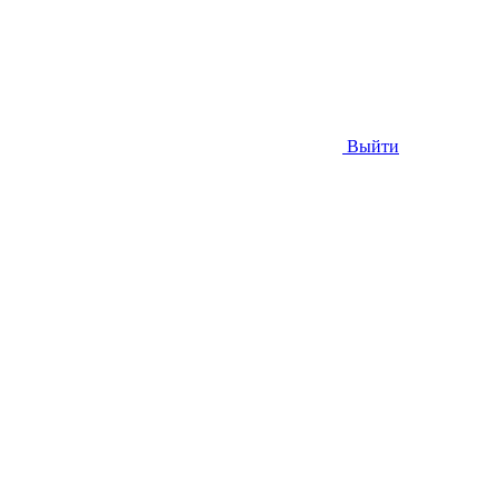
Выйти