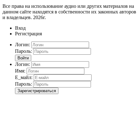
Все права на использование аудио или других материалов на
данном сайте находятся в собственности их законных авторов
и владельцев. 2026г.
Вход
Регистрация
Логин:
Пароль:
Войти
Логин:
Имя:
Е_майл:
Пароль:
Зарегистрироваться