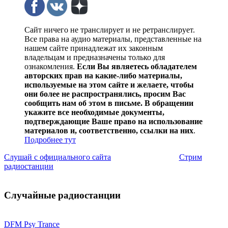
Сайт ничего не транслирует и не ретранслирует.
Все права на аудио материалы, представленные на
нашем сайте принадлежат их законным
владельцам и предназначены только для
ознакомления.
Если Вы являетесь обладателем
авторских прав на какие-либо материалы,
используемые на этом сайте и желаете, чтобы
они более не распространялись, просим Вас
сообщить нам об этом в письме. В обращении
укажите все необходимые документы,
подтверждающие Ваше право на использование
материалов и, соответственно, ссылки на них
.
Подробнее тут
Слушай с официального сайта
Стрим
радиостанции
Случайные радиостанции
DFM Psy Trance