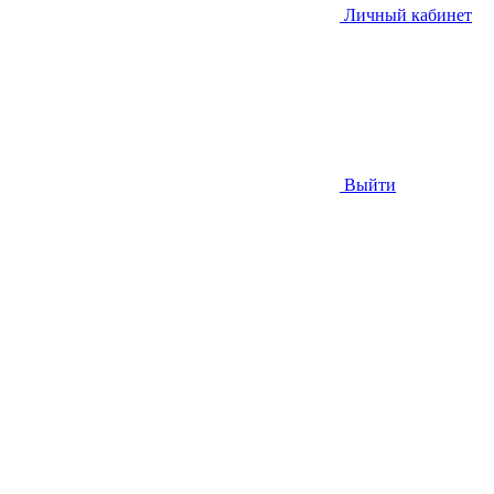
Личный кабинет
Выйти