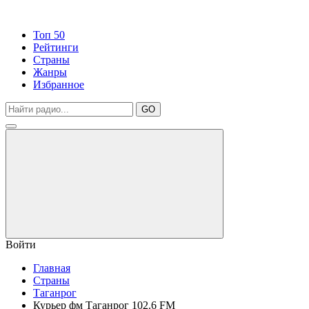
Топ 50
Рейтинги
Страны
Жанры
Избранное
GO
Войти
Главная
Страны
Таганрог
Курьер фм Таганрог 102.6 FM