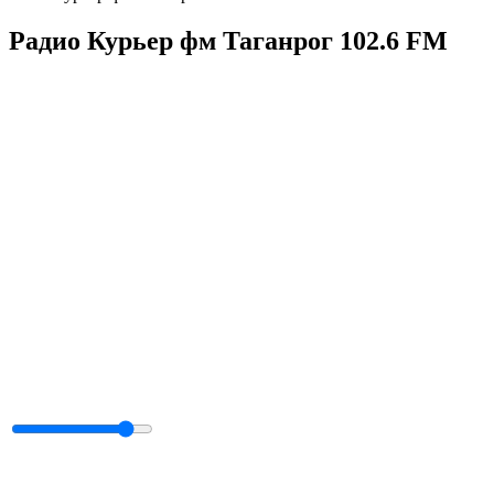
Радио Курьер фм Таганрог 102.6 FM