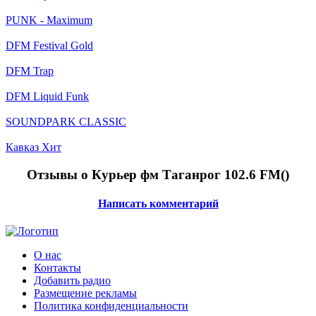
PUNK - Maximum
DFM Festival Gold
DFM Trap
DFM Liquid Funk
SOUNDPARK CLASSIC
Кавказ Хит
Отзывы о Курьер фм Таганрог 102.6 FM(
)
Написать комментарий
О нас
Контакты
Добавить радио
Размещение рекламы
Политика конфиденциальности