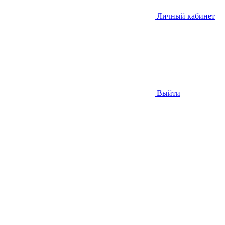
Личный кабинет
Выйти