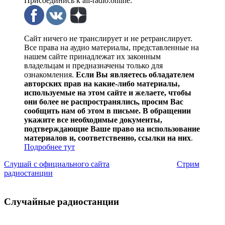
Присоединись к all-radio.online:
Сайт ничего не транслирует и не ретранслирует.
Все права на аудио материалы, представленные на
нашем сайте принадлежат их законным
владельцам и предназначены только для
ознакомления.
Если Вы являетесь обладателем
авторских прав на какие-либо материалы,
используемые на этом сайте и желаете, чтобы
они более не распространялись, просим Вас
сообщить нам об этом в письме. В обращении
укажите все необходимые документы,
подтверждающие Ваше право на использование
материалов и, соответственно, ссылки на них
.
Подробнее тут
Слушай с официального сайта
Стрим
радиостанции
Случайные радиостанции