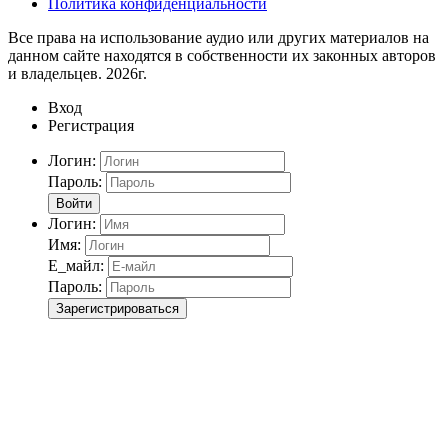
Политика конфиденциальности
Все права на использование аудио или других материалов на
данном сайте находятся в собственности их законных авторов
и владельцев. 2026г.
Вход
Регистрация
Логин:
Пароль:
Войти
Логин:
Имя:
Е_майл:
Пароль:
Зарегистрироваться