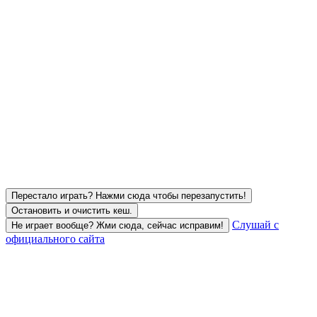
Перестало играть? Нажми сюда чтобы перезапустить!
Остановить и очистить кеш.
Слушай с
Не играет вообще? Жми сюда, сейчас исправим!
официального сайта