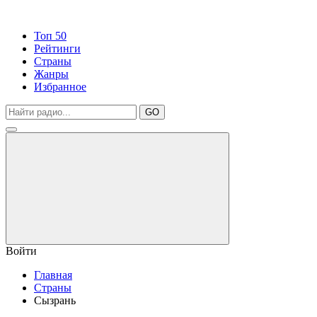
Топ 50
Рейтинги
Страны
Жанры
Избранное
GO
Войти
Главная
Страны
Сызрань