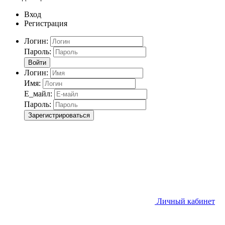
Вход
Регистрация
Логин:
Пароль:
Войти
Логин:
Имя:
Е_майл:
Пароль:
Зарегистрироваться
Личный кабинет