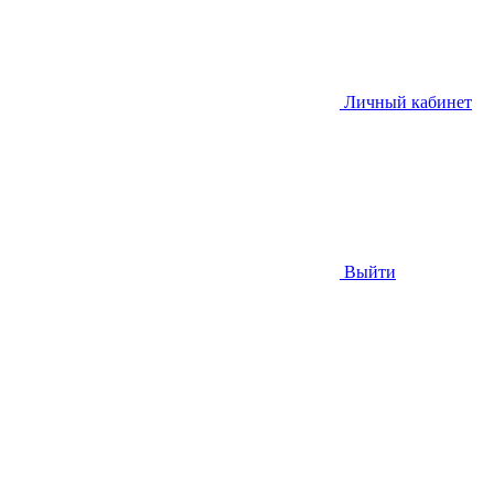
Личный кабинет
Выйти