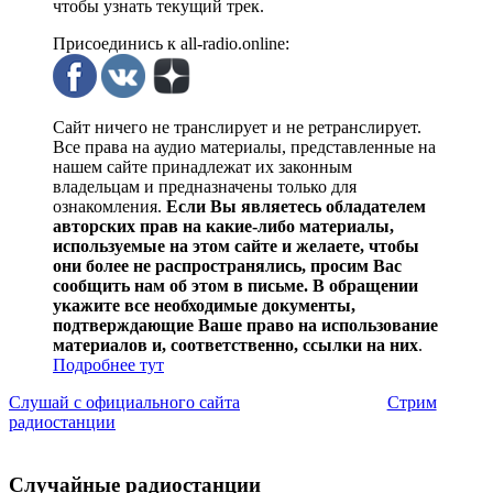
чтобы узнать текущий трек.
Присоединись к all-radio.online:
Сайт ничего не транслирует и не ретранслирует.
Все права на аудио материалы, представленные на
нашем сайте принадлежат их законным
владельцам и предназначены только для
ознакомления.
Если Вы являетесь обладателем
авторских прав на какие-либо материалы,
используемые на этом сайте и желаете, чтобы
они более не распространялись, просим Вас
сообщить нам об этом в письме. В обращении
укажите все необходимые документы,
подтверждающие Ваше право на использование
материалов и, соответственно, ссылки на них
.
Подробнее тут
Слушай с официального сайта
Стрим
радиостанции
Случайные радиостанции