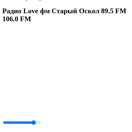
Радио Love фм Старый Оскол 89.5 FM
106.0 FM