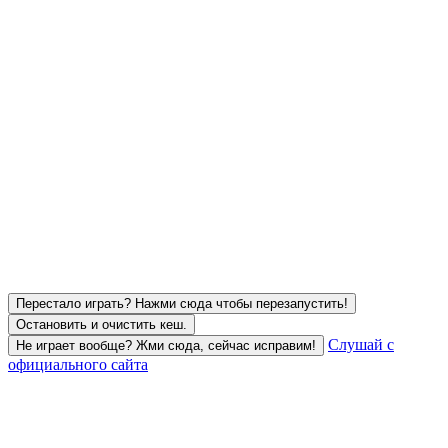
Перестало играть? Нажми сюда чтобы перезапустить!
Остановить и очистить кеш.
Слушай с
Не играет вообще? Жми сюда, сейчас исправим!
официального сайта