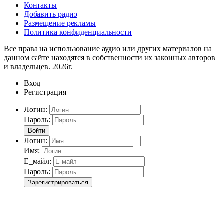
Контакты
Добавить радио
Размещение рекламы
Политика конфиденциальности
Все права на использование аудио или других материалов на
данном сайте находятся в собственности их законных авторов
и владельцев. 2026г.
Вход
Регистрация
Логин:
Пароль:
Войти
Логин:
Имя:
Е_майл:
Пароль:
Зарегистрироваться