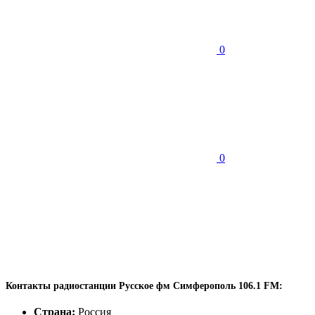
0
0
Контакты радиостанции Русское фм Симферополь 106.1 FM:
Страна:
Россия