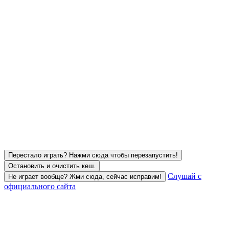
Перестало играть? Нажми сюда чтобы перезапустить!
Остановить и очистить кеш.
Слушай с
Не играет вообще? Жми сюда, сейчас исправим!
официального сайта