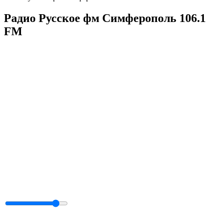
Радио Русское фм Симферополь 106.1
FM