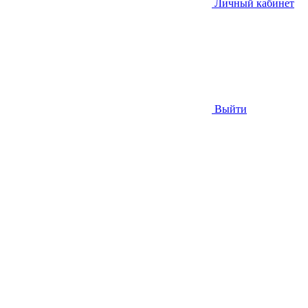
Личный кабинет
Выйти