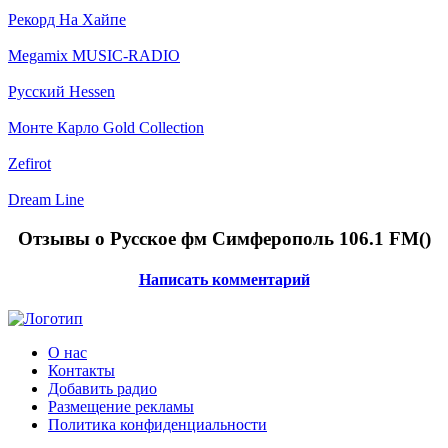
Рекорд На Хайпе
Megamix MUSIC-RADIO
Русский Hessen
Монте Карло Gold Collection
Zefirot
Dream Line
Отзывы о Русское фм Симферополь 106.1 FM(
)
Написать комментарий
О нас
Контакты
Добавить радио
Размещение рекламы
Политика конфиденциальности