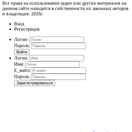
Все права на использование аудио или других материалов на
данном сайте находятся в собственности их законных авторов
и владельцев. 2026г.
Вход
Регистрация
Логин:
Пароль:
Войти
Логин:
Имя:
Е_майл:
Пароль:
Зарегистрироваться