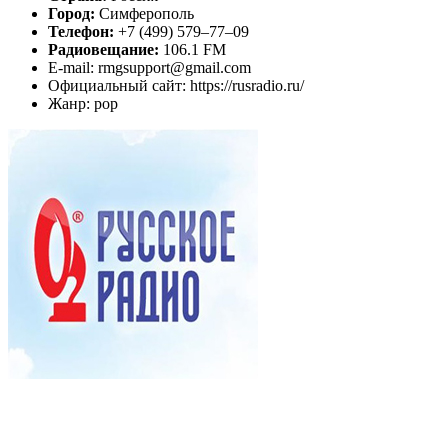
Город:
Симферополь
Телефон:
+7 (499) 579‒77‒09
Радиовещание:
106.1 FM
E-mail: rmgsupport@gmail.com
Официальный сайт: https://rusradio.ru/
Жанр: pop