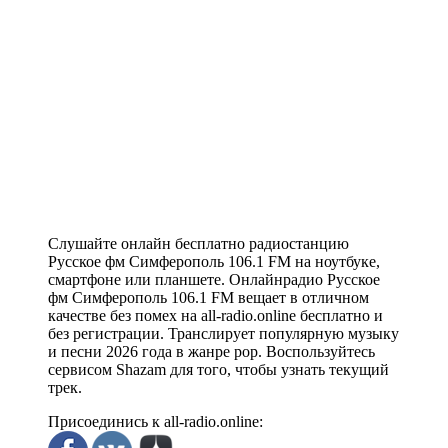
Слушайте онлайн бесплатно радиостанцию
Русское фм Симферополь 106.1 FM на ноутбуке,
смартфоне или планшете. Онлайнрадио Русское
фм Симферополь 106.1 FM вещает в отличном
качестве без помех на all-radio.online бесплатно и
без регистрации. Транслирует популярную музыку
и песни 2026 года в жанре pop. Воспользуйтесь
сервисом Shazam для того, чтобы узнать текущий
трек.
Присоединись к all-radio.online: