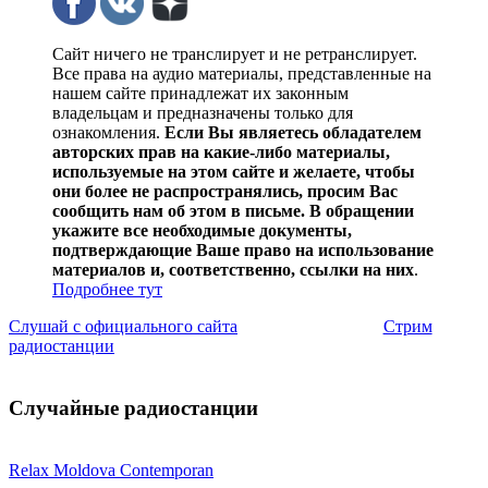
Сайт ничего не транслирует и не ретранслирует.
Все права на аудио материалы, представленные на
нашем сайте принадлежат их законным
владельцам и предназначены только для
ознакомления.
Если Вы являетесь обладателем
авторских прав на какие-либо материалы,
используемые на этом сайте и желаете, чтобы
они более не распространялись, просим Вас
сообщить нам об этом в письме. В обращении
укажите все необходимые документы,
подтверждающие Ваше право на использование
материалов и, соответственно, ссылки на них
.
Подробнее тут
Слушай с официального сайта
Стрим
радиостанции
Случайные радиостанции
Relax Moldova Contemporan