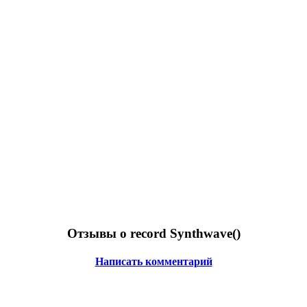
Отзывы о record Synthwave(
)
Написать комментарий