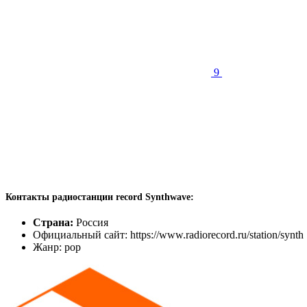
9
Контакты радиостанции record Synthwave:
Страна:
Россия
Официальный сайт: https://www.radiorecord.ru/station/synth
Жанр: pop