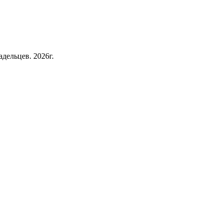
дельцев. 2026г.