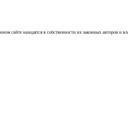
нном сайте находятся в собственности их законных авторов и вла