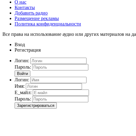
О нас
Контакты
Добавить радио
Размещение рекламы
Политика конфиденциальности
Все права на использование аудио или других материалов на да
Вход
Регистрация
Логин:
Пароль:
Войти
Логин:
Имя:
Е_майл:
Пароль:
Зарегистрироваться