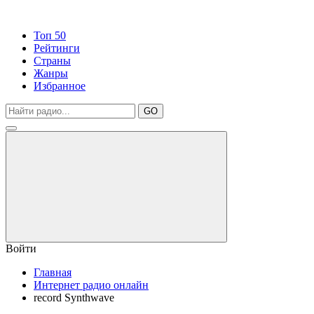
Топ 50
Рейтинги
Страны
Жанры
Избранное
GO
Войти
Главная
Интернет радио онлайн
record Synthwave