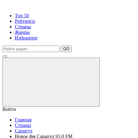
Топ 50
Рейтинги
Страны
Жанры
Избранное
GO
Войти
Главная
Страны
Сарапул
Новое фм Сарапул 93.0 FM