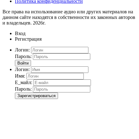
Политика конфиденциальности
Все права на использование аудио или других материалов на
данном сайте находятся в собственности их законных авторов
и владельцев. 2026г.
Вход
Регистрация
Логин:
Пароль:
Войти
Логин:
Имя:
Е_майл:
Пароль:
Зарегистрироваться