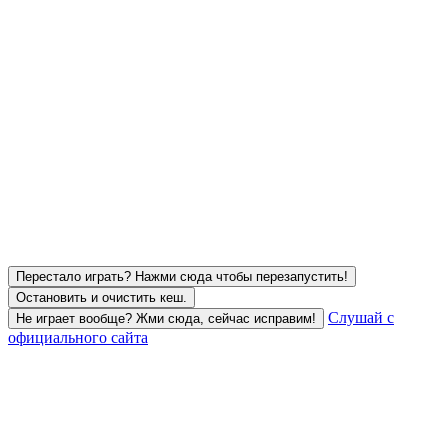
Перестало играть? Нажми сюда чтобы перезапустить!
Остановить и очистить кеш.
Слушай с
Не играет вообще? Жми сюда, сейчас исправим!
официального сайта