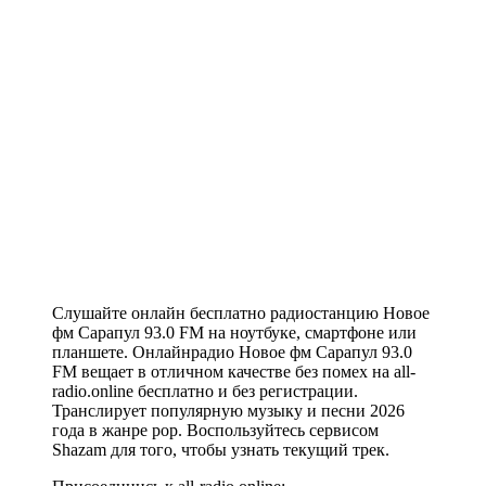
Слушайте онлайн бесплатно радиостанцию Новое
фм Сарапул 93.0 FM на ноутбуке, смартфоне или
планшете. Онлайнрадио Новое фм Сарапул 93.0
FM вещает в отличном качестве без помех на all-
radio.online бесплатно и без регистрации.
Транслирует популярную музыку и песни 2026
года в жанре pop. Воспользуйтесь сервисом
Shazam для того, чтобы узнать текущий трек.