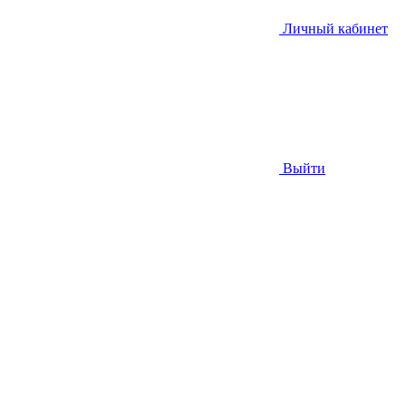
Личный кабинет
Выйти