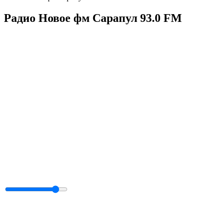
Радио Новое фм Сарапул 93.0 FM