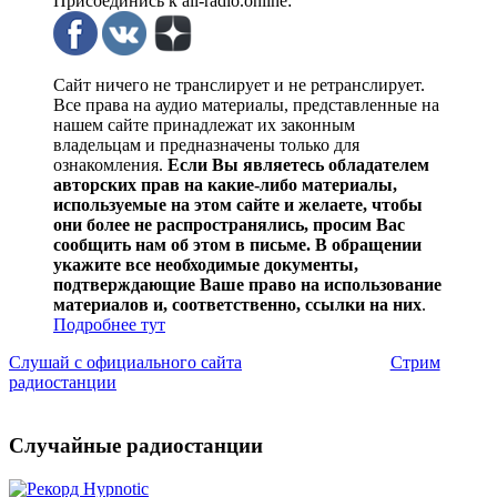
Присоединись к all-radio.online:
Сайт ничего не транслирует и не ретранслирует.
Все права на аудио материалы, представленные на
нашем сайте принадлежат их законным
владельцам и предназначены только для
ознакомления.
Если Вы являетесь обладателем
авторских прав на какие-либо материалы,
используемые на этом сайте и желаете, чтобы
они более не распространялись, просим Вас
сообщить нам об этом в письме. В обращении
укажите все необходимые документы,
подтверждающие Ваше право на использование
материалов и, соответственно, ссылки на них
.
Подробнее тут
Слушай с официального сайта
Стрим
радиостанции
Случайные радиостанции