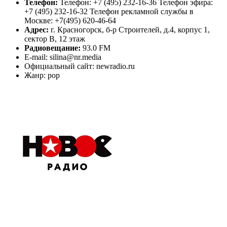
Телефон:
Телефон: +7 (495) 232-16-36 Телефон эфира:
+7 (495) 232-16-32 Телефон рекламной службы в
Москве: +7(495) 620-46-64
Адрес:
г. Красногорск, б-р Строителей, д.4, корпус 1,
сектор В, 12 этаж
Радиовещание:
93.0 FM
E-mail: silina@nr.media
Официальный сайт: newradio.ru
Жанр: pop