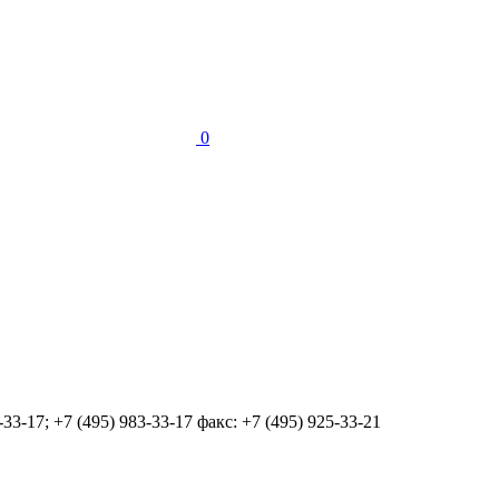
0
-33-17; +7 (495) 983-33-17 факс: +7 (495) 925-33-21