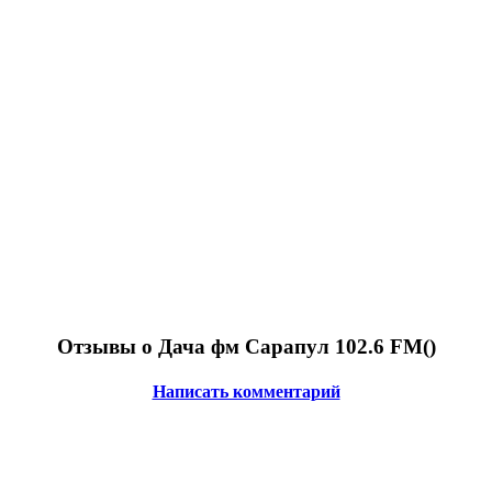
Отзывы о Дача фм Сарапул 102.6 FM(
)
Написать комментарий