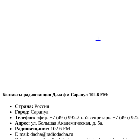
1
Контакты радиостанции Дача фм Сарапул 102.6 FM:
Страна:
Россия
Город:
Сарапул
Телефон:
эфир: +7 (495) 995-25-55 секретарь: +7 (495) 925
Адрес:
ул. Большая Академическая, д. 5а.
Радиовещание:
102.6 FM
E-mail: dacha@radiodacha.ru