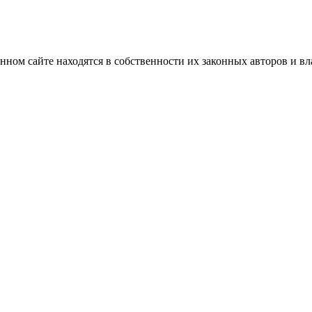
нном сайте находятся в собственности их законных авторов и вла