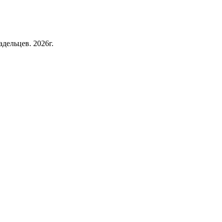
дельцев. 2026г.