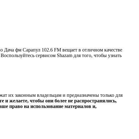
о Дача фм Сарапул 102.6 FM вещает в отличном качестве
. Воспользуйтесь сервисом Shazam для того, чтобы узнать
ежат их законным владельцам и предназначены только для
е и желаете, чтобы они более не распространялись,
ше право на использование материалов и,