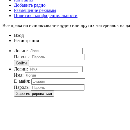
Добавить радио
Размещение рекламы
Политика конфиденциальности
Все права на использование аудио или других материалов на да
Вход
Регистрация
Логин:
Пароль:
Войти
Логин:
Имя:
Е_майл:
Пароль:
Зарегистрироваться