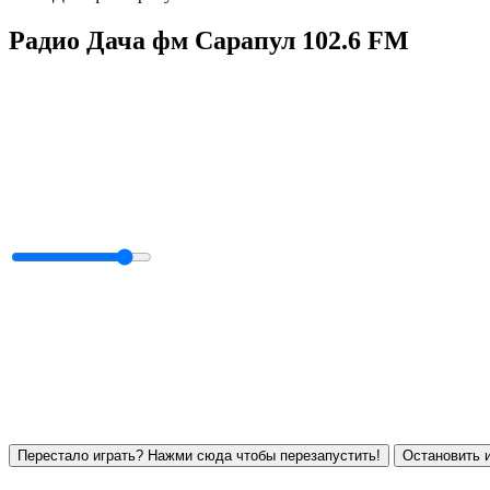
Радио Дача фм Сарапул 102.6 FM
Перестало играть? Нажми сюда чтобы перезапустить!
Остановить и