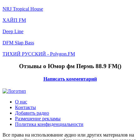
NRJ Tropical House
ХАЙП FM
Deep Line
DFM Slap Bass
ТИХИЙ РУССКИЙ - Polygon.FM
Отзывы о Юмор фм Пермь 88.9 FM(
)
Написать комментарий
О нас
Контакты
Добавить радио
Размещение рекламы
Политика конфиденциальности
Все права на использование аудио или других материалов на