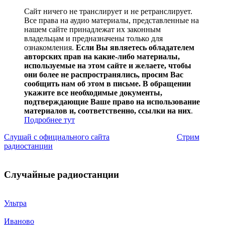
Сайт ничего не транслирует и не ретранслирует.
Все права на аудио материалы, представленные на
нашем сайте принадлежат их законным
владельцам и предназначены только для
ознакомления.
Если Вы являетесь обладателем
авторских прав на какие-либо материалы,
используемые на этом сайте и желаете, чтобы
они более не распространялись, просим Вас
сообщить нам об этом в письме. В обращении
укажите все необходимые документы,
подтверждающие Ваше право на использование
материалов и, соответственно, ссылки на них
.
Подробнее тут
Слушай с официального сайта
Стрим
радиостанции
Случайные радиостанции
Ультра
Иваново