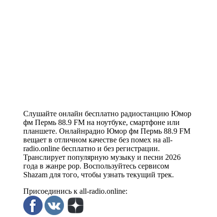
Слушайте онлайн бесплатно радиостанцию Юмор
фм Пермь 88.9 FM на ноутбуке, смартфоне или
планшете. Онлайнрадио Юмор фм Пермь 88.9 FM
вещает в отличном качестве без помех на all-
radio.online бесплатно и без регистрации.
Транслирует популярную музыку и песни 2026
года в жанре pop. Воспользуйтесь сервисом
Shazam для того, чтобы узнать текущий трек.
Присоединись к all-radio.online: