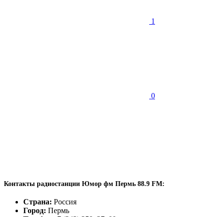
1
0
Контакты радиостанции Юмор фм Пермь 88.9 FM:
Страна:
Россия
Город:
Пермь