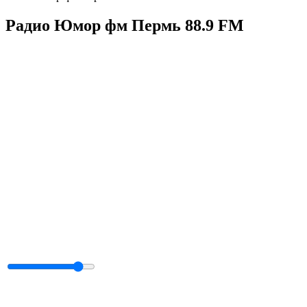
Радио Юмор фм Пермь 88.9 FM