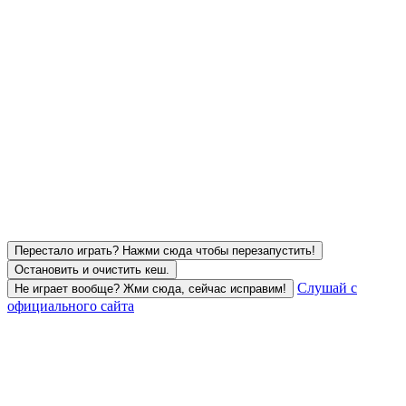
Перестало играть? Нажми сюда чтобы перезапустить!
Остановить и очистить кеш.
Слушай с
Не играет вообще? Жми сюда, сейчас исправим!
официального сайта