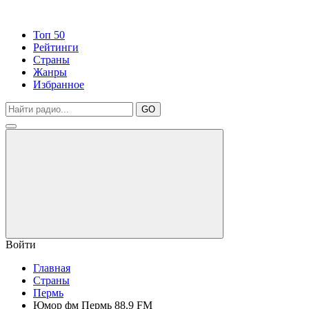
Топ 50
Рейтинги
Страны
Жанры
Избранное
GO
Войти
Главная
Страны
Пермь
Юмор фм Пермь 88.9 FM