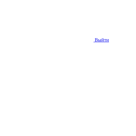
Выйти