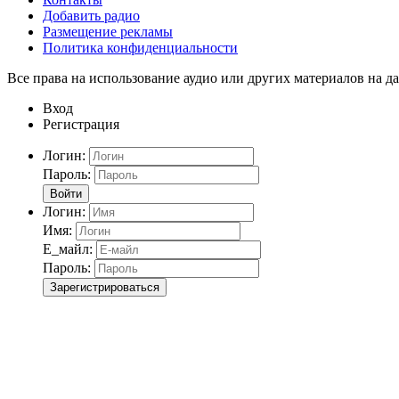
Добавить радио
Размещение рекламы
Политика конфиденциальности
Все права на использование аудио или других материалов на да
Вход
Регистрация
Логин:
Пароль:
Войти
Логин:
Имя:
Е_майл:
Пароль:
Зарегистрироваться