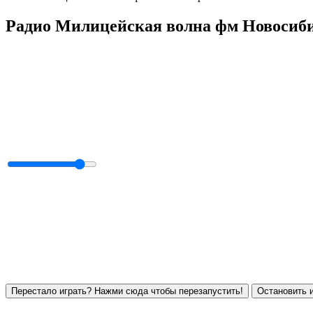
Радио Милицейская волна фм Новосиби
Перестало играть? Нажми сюда чтобы перезапустить!
Остановить и