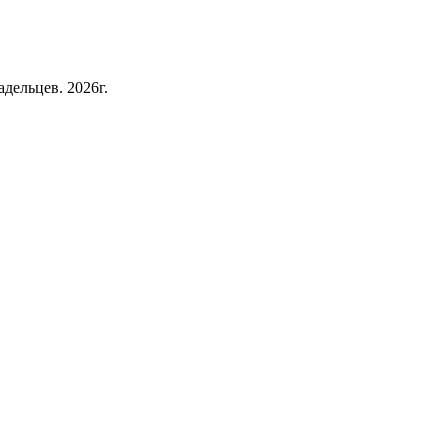
дельцев. 2026г.