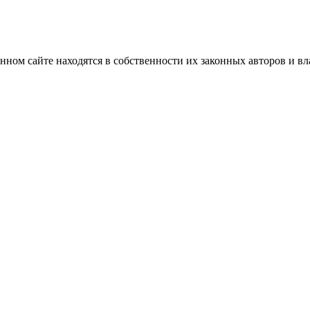
нном сайте находятся в собственности их законных авторов и вла