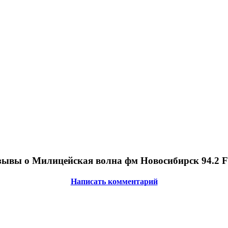
зывы о Милицейская волна фм Новосибирск 94.2 
Написать комментарий